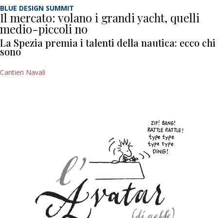
BLUE DESIGN SUMMIT
Il mercato: volano i grandi yacht, quelli
medio-piccoli no
La Spezia premia i talenti della nautica: ecco chi
sono
Cantieri Navali