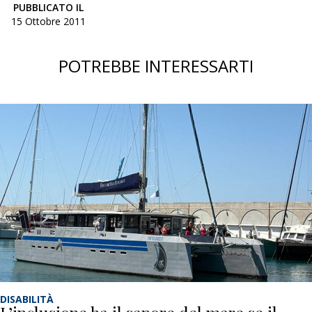
PUBBLICATO IL
15 Ottobre 2011
POTREBBE INTERESSARTI
DISABILITÀ