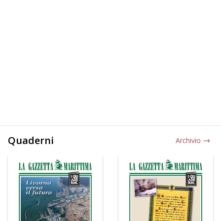
Quaderni
Archivio