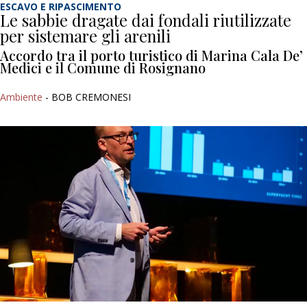
ESCAVO E RIPASCIMENTO
Le sabbie dragate dai fondali riutilizzate
per sistemare gli arenili
Accordo tra il porto turistico di Marina Cala De’
Medici e il Comune di Rosignano
Ambiente
- BOB CREMONESI