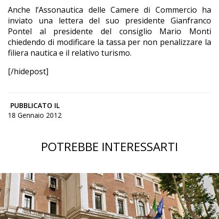
Anche l’Assonautica delle Camere di Commercio ha
inviato una lettera del suo presidente Gianfranco
Pontel al presidente del consiglio Mario Monti
chiedendo di modificare la tassa per non penalizzare la
filiera nautica e il relativo turismo.
[/hidepost]
PUBBLICATO IL
18 Gennaio 2012
POTREBBE INTERESSARTI