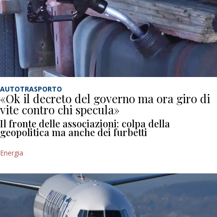
AUTOTRASPORTO
«Ok il decreto del governo ma ora giro di
vite contro chi specula»
Il fronte delle associazioni: colpa della
geopolitica ma anche dei furbetti
Energia