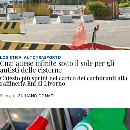
LOGISTICA: AUTOTRASPORTO
Cna: attese infinite sotto il sole per gli
autisti delle cisterne
Chiesto più sprint nel carico dei carburanti alla
raffineria Eni di Livorno
Energia
- GIULIANO DONATI