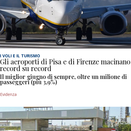
I VOLI E IL TURISMO
Gli aeroporti di Pisa e di Firenze macinano
record su record
Il miglior giugno di sempre, oltre un milione di
passeggeri (più 3,9%)
Evidenza