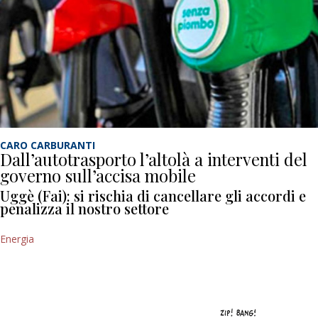
CARO CARBURANTI
Dall’autotrasporto l’altolà a interventi del
governo sull’accisa mobile
Uggè (Fai): si rischia di cancellare gli accordi e
penalizza il nostro settore
Energia