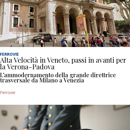
FERROVIE
Alta Velocità in Veneto, passi in avanti per
la Verona-Padova
L’ammodernamento della grande direttrice
trasversale da Milano a Venezia
Ferrovie