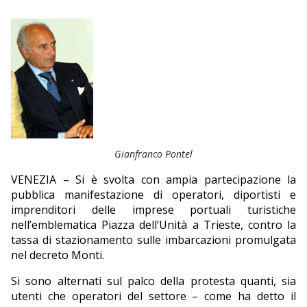
EDITORIALI
Gianfranco Pontel
VENEZIA – Si è svolta con ampia partecipazione la
pubblica manifestazione di operatori, diportisti e
imprenditori delle imprese portuali turistiche
nell’emblematica Piazza dell’Unità a Trieste, contro la
tassa di stazionamento sulle imbarcazioni promulgata
nel decreto Monti.
Si sono alternati sul palco della protesta quanti, sia
utenti che operatori del settore – come ha detto il