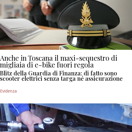
Anche in Toscana il maxi-sequestro di
migliaia di e-bike fuori regola
Blitz della Guardia di Finanza: di fatto sono
scooter elettrici senza targa né assicurazione
Evidenza