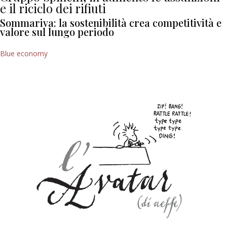
e il riciclo dei rifiuti
Sommariva: la sostenibilità crea competitività e
valore sul lungo periodo
Blue economy