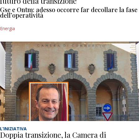
futuro della transizione
Gse e Ontm: adesso occorre far decollare la fase
dell’operatività
Energia
L’INIZIATIVA
Doppia transizione, la Camera di