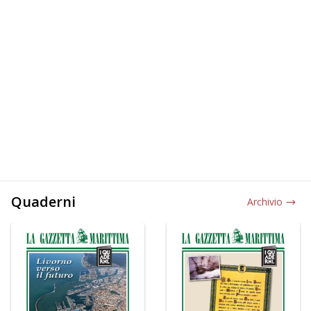
Quaderni
Archivio