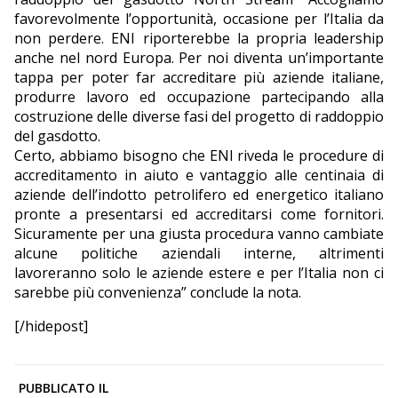
favorevolmente l’opportunità, occasione per l’Italia da
non perdere. ENI riporterebbe la propria leadership
anche nel nord Europa. Per noi diventa un’importante
tappa per poter far accreditare più aziende italiane,
produrre lavoro ed occupazione partecipando alla
costruzione delle diverse fasi del progetto di raddoppio
del gasdotto.
Certo, abbiamo bisogno che ENI riveda le procedure di
accreditamento in aiuto e vantaggio alle centinaia di
aziende dell’indotto petrolifero ed energetico italiano
pronte a presentarsi ed accreditarsi come fornitori.
Sicuramente per una giusta procedura vanno cambiate
alcune politiche aziendali interne, altrimenti
lavoreranno solo le aziende estere e per l’Italia non ci
sarebbe più convenienza” conclude la nota.
[/hidepost]
PUBBLICATO IL