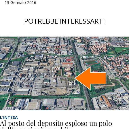
13 Gennaio 2016
POTREBBE INTERESSARTI
L’INTESA
Al posto del deposito esploso un polo