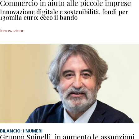
Commercio in aiuto alle piccole imprese
Innovazione digitale e sostenibilità, fondi per
130mila euro: ecco il bando
Innovazione
BILANCIO: I NUMERI
Gruppo Spinelli, in aumento le assunzioni