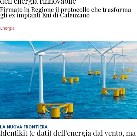
dell’energia rinnovabile
Firmato in Regione il protocollo che trasforma
gli ex impianti Eni di Calenzano
Energia
LA NUOVA FRONTIERA
Identikit (e dati) dell’energia dal vento, ma