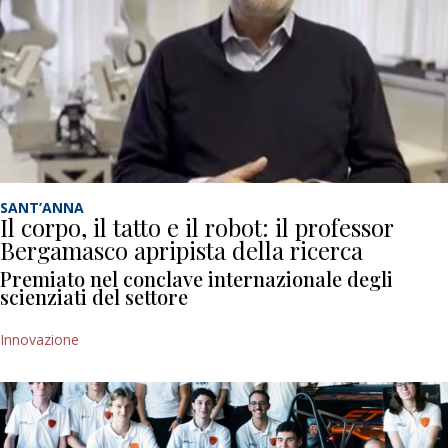
SANT’ANNA
Il corpo, il tatto e il robot: il professor
Bergamasco apripista della ricerca
Premiato nel conclave internazionale degli
scienziati del settore
Innovazione