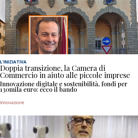
L’INIZIATIVA
Doppia transizione, la Camera di
Commercio in aiuto alle piccole imprese
Innovazione digitale e sostenibilità, fondi per
130mila euro: ecco il bando
Innovazione