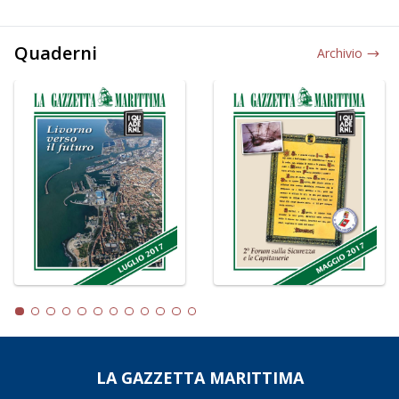
Quaderni
Archivio
LA GAZZETTA MARITTIMA