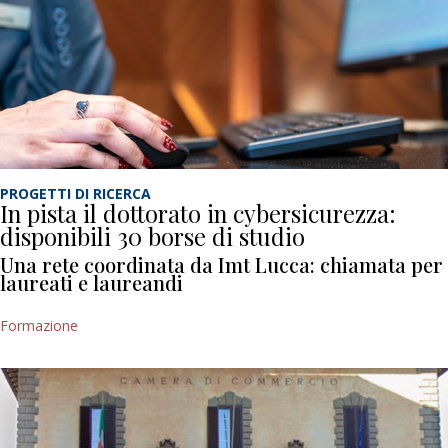
PROGETTI DI RICERCA
In pista il dottorato in cybersicurezza:
disponibili 30 borse di studio
Una rete coordinata da Imt Lucca: chiamata per
laureati e laureandi
Formazione