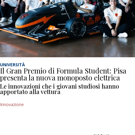
UNIVERSITÀ
Il Gran Premio di Formula Student: Pisa
presenta la nuova monoposto elettrica
Le innovazioni che i giovani studiosi hanno
apportato alla vettura
Innovazione