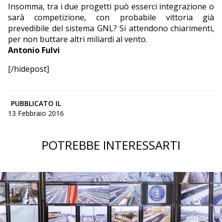
Insomma, tra i due progetti può esserci integrazione o
sarà competizione, con probabile vittoria già
prevedibile del sistema GNL? Si attendono chiarimenti,
per non buttare altri miliardi al vento.
Antonio Fulvi
[/hidepost]
PUBBLICATO IL
13 Febbraio 2016
POTREBBE INTERESSARTI