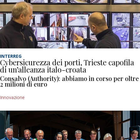
INTERREG
Cybersicurezza dei porti, Trieste capofila
di un’alleanza italo-croata
Consalvo (Authority): abbiamo in corso per oltre
2 milioni di euro
Innovazione