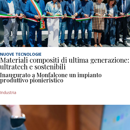
NUOVE TECNOLOGIE
Materiali compositi di ultima generazione:
ultratech e sostenibili
Inaugurato a Monfalcone un impianto
produttivo pionieristico
Industria