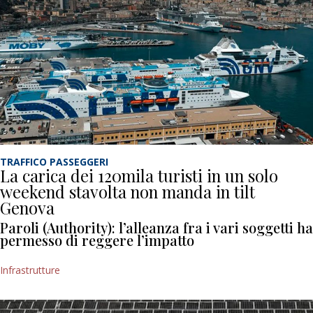
TRAFFICO PASSEGGERI
La carica dei 120mila turisti in un solo
weekend stavolta non manda in tilt
Genova
Paroli (Authority): l’alleanza fra i vari soggetti ha
permesso di reggere l’impatto
Infrastrutture