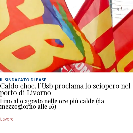
IL SINDACATO DI BASE
Caldo choc, l’Usb proclama lo sciopero nel
porto di Livorno
Fino al 9 agosto nelle ore più calde (da
mezzogiorno alle 16)
Lavoro