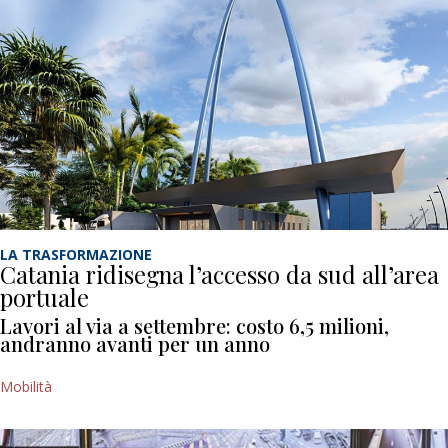
LA TRASFORMAZIONE
Catania ridisegna l’accesso da sud all’area
portuale
Lavori al via a settembre: costo 6,5 milioni,
andranno avanti per un anno
Mobilità