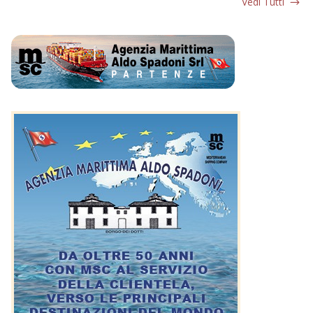
Vedi Tutti