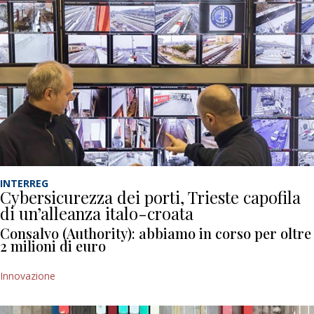
INTERREG
Cybersicurezza dei porti, Trieste capofila
di un’alleanza italo-croata
Consalvo (Authority): abbiamo in corso per oltre
2 milioni di euro
Innovazione