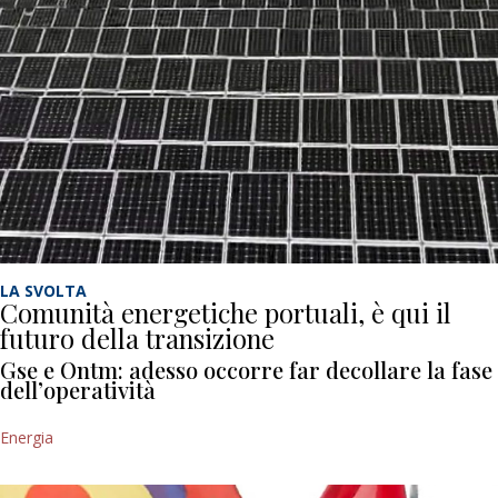
LA SVOLTA
Comunità energetiche portuali, è qui il
futuro della transizione
Gse e Ontm: adesso occorre far decollare la fase
dell’operatività
Energia