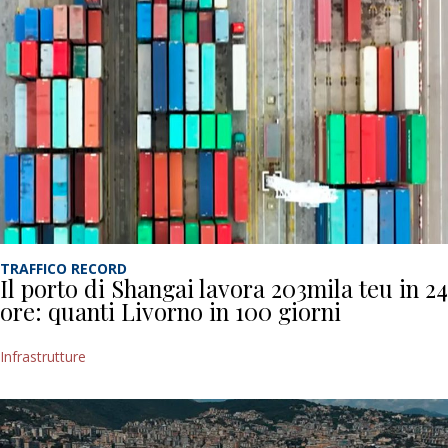
TRAFFICO RECORD
Il porto di Shangai lavora 203mila teu in 24
ore: quanti Livorno in 100 giorni
Infrastrutture