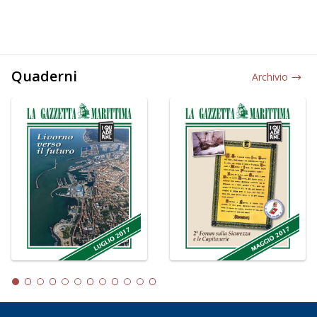
Quaderni
Archivio