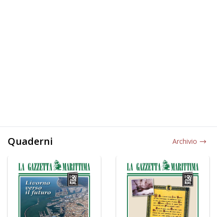
Quaderni
Archivio