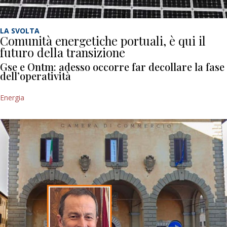
LA SVOLTA
Comunità energetiche portuali, è qui il
futuro della transizione
Gse e Ontm: adesso occorre far decollare la fase
dell’operatività
Energia