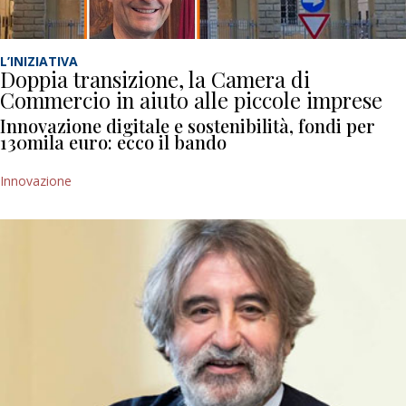
L’INIZIATIVA
Doppia transizione, la Camera di
Commercio in aiuto alle piccole imprese
Innovazione digitale e sostenibilità, fondi per
130mila euro: ecco il bando
Innovazione