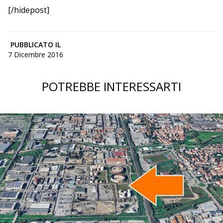
[/hidepost]
PUBBLICATO IL
7 Dicembre 2016
POTREBBE INTERESSARTI