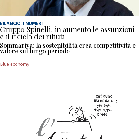
BILANCIO: I NUMERI
Gruppo Spinelli, in aumento le assunzioni
e il riciclo dei rifiuti
Sommariva: la sostenibilità crea competitività e
valore sul lungo periodo
Blue economy