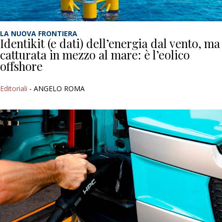
LA NUOVA FRONTIERA
Identikit (e dati) dell’energia dal vento, ma
catturata in mezzo al mare: è l’eolico
offshore
Editoriali
- ANGELO ROMA