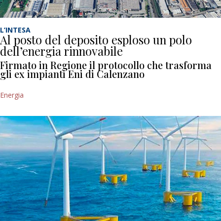
L’INTESA
Al posto del deposito esploso un polo
dell’energia rinnovabile
Firmato in Regione il protocollo che trasforma
gli ex impianti Eni di Calenzano
Energia