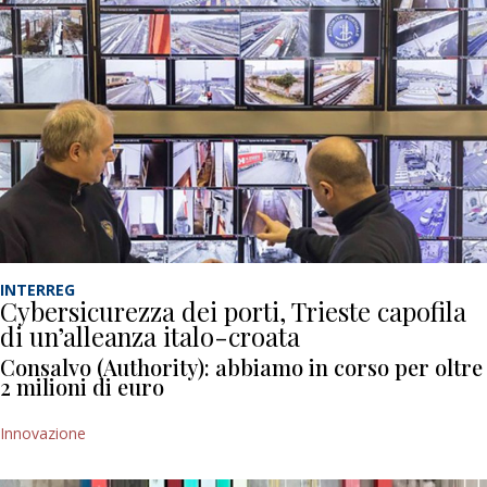
INTERREG
Cybersicurezza dei porti, Trieste capofila
di un’alleanza italo-croata
Consalvo (Authority): abbiamo in corso per oltre
2 milioni di euro
Innovazione