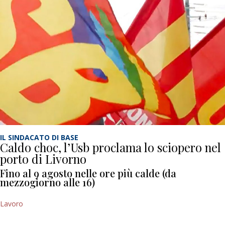
IL SINDACATO DI BASE
Caldo choc, l’Usb proclama lo sciopero nel
porto di Livorno
Fino al 9 agosto nelle ore più calde (da
mezzogiorno alle 16)
Lavoro