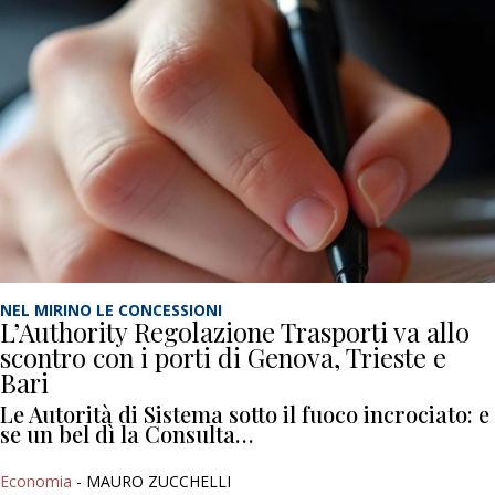
NEL MIRINO LE CONCESSIONI
L’Authority Regolazione Trasporti va allo
scontro con i porti di Genova, Trieste e
Bari
Le Autorità di Sistema sotto il fuoco incrociato: e
se un bel dì la Consulta…
Economia
- MAURO ZUCCHELLI