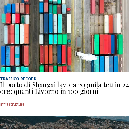
TRAFFICO RECORD
Il porto di Shangai lavora 203mila teu in 24
ore: quanti Livorno in 100 giorni
Infrastrutture