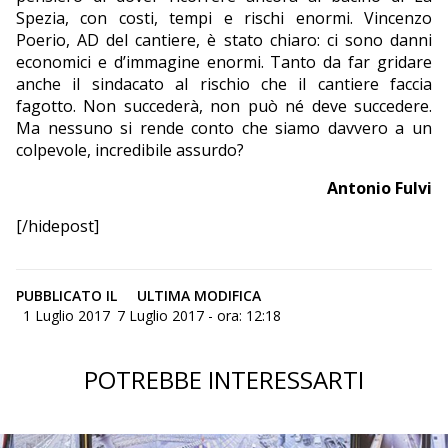
Spezia, con costi, tempi e rischi enormi. Vincenzo
Poerio, AD del cantiere, è stato chiaro: ci sono danni
economici e d’immagine enormi. Tanto da far gridare
anche il sindacato al rischio che il cantiere faccia
fagotto. Non succederà, non può né deve succedere.
Ma nessuno si rende conto che siamo davvero a un
colpevole, incredibile assurdo?
Antonio Fulvi
[/hidepost]
PUBBLICATO IL
ULTIMA MODIFICA
1 Luglio 2017
7 Luglio 2017 - ora: 12:18
POTREBBE INTERESSARTI