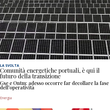
LA SVOLTA
Comunità energetiche portuali, è qui il
futuro della transizione
Gse e Ontm: adesso occorre far decollare la fase
dell’operatività
Energia