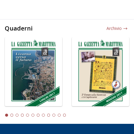
Quaderni
Archivio