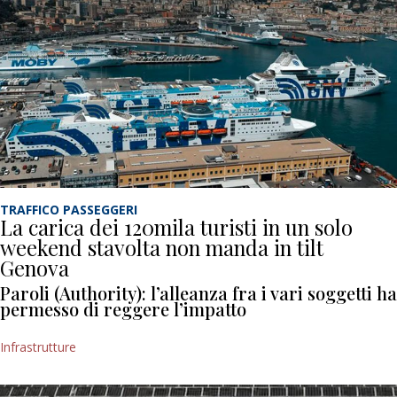
TRAFFICO PASSEGGERI
La carica dei 120mila turisti in un solo
weekend stavolta non manda in tilt
Genova
Paroli (Authority): l’alleanza fra i vari soggetti ha
permesso di reggere l’impatto
Infrastrutture