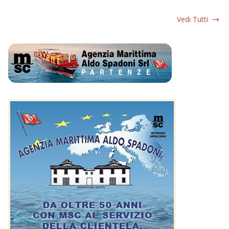
Vedi Tutti