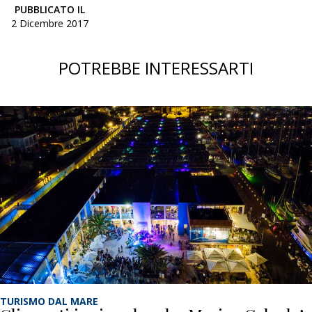
PUBBLICATO IL
2 Dicembre 2017
POTREBBE INTERESSARTI
TURISMO DAL MARE