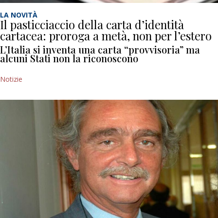
LA NOVITÀ
Il pasticciaccio della carta d’identità
cartacea: proroga a metà, non per l’estero
L’Italia si inventa una carta “provvisoria” ma
alcuni Stati non la riconoscono
Notizie