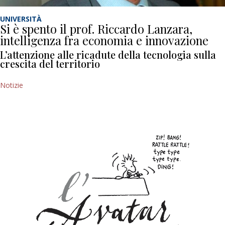
UNIVERSITÀ
Si è spento il prof. Riccardo Lanzara,
intelligenza fra economia e innovazione
L’attenzione alle ricadute della tecnologia sulla
crescita del territorio
Notizie