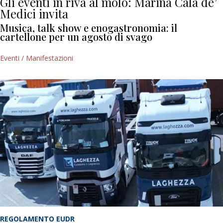
Gli eventi in riva al molo: Marina Cala de’
Medici invita
Musica, talk show e enogastronomia: il
cartellone per un agosto di svago
Eventi / Manifestazioni
REGOLAMENTO EUDR