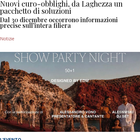
Nuovi euro-obblighi, da Laghezza un
pacchetto di soluzioni
Dal 30 dicembre occorrono informazioni
precise sull’intera filiera
Notizie
L’EVENTO