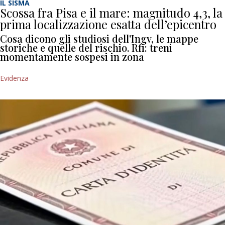
IL SISMA
Scossa fra Pisa e il mare: magnitudo 4,3, la
prima localizzazione esatta dell’epicentro
Cosa dicono gli studiosi dell'Ingv, le mappe
storiche e quelle del rischio. Rfi: treni
momentamente sospesi in zona
Evidenza