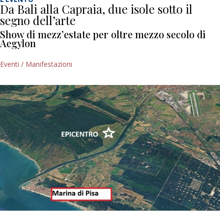
Da Bali alla Capraia, due isole sotto il
segno dell’arte
Show di mezz’estate per oltre mezzo secolo di
Aegylon
Eventi / Manifestazioni