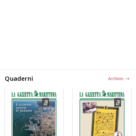
Quaderni
Archivio