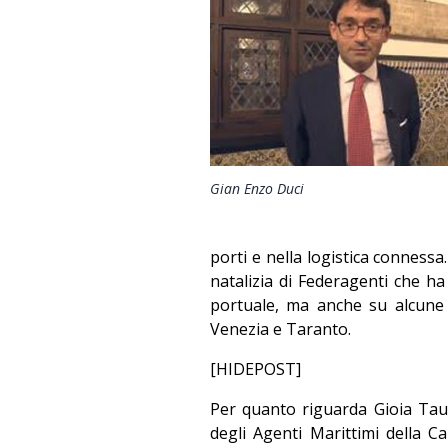
Gian Enzo Duci
porti e nella logistica connessa
natalizia di Federagenti che ha 
portuale, ma anche su alcune re
Venezia e Taranto.
[HIDEPOST]
Per quanto riguarda Gioia Tau
degli Agenti Marittimi della C