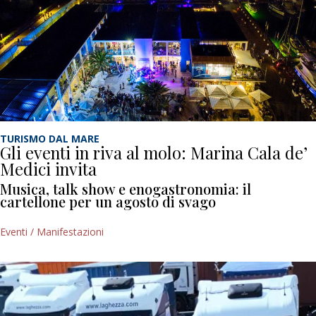
TURISMO DAL MARE
Gli eventi in riva al molo: Marina Cala de’
Medici invita
Musica, talk show e enogastronomia: il
cartellone per un agosto di svago
Eventi / Manifestazioni