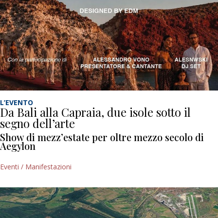
L’EVENTO
Da Bali alla Capraia, due isole sotto il
segno dell’arte
Show di mezz’estate per oltre mezzo secolo di
Aegylon
Eventi / Manifestazioni