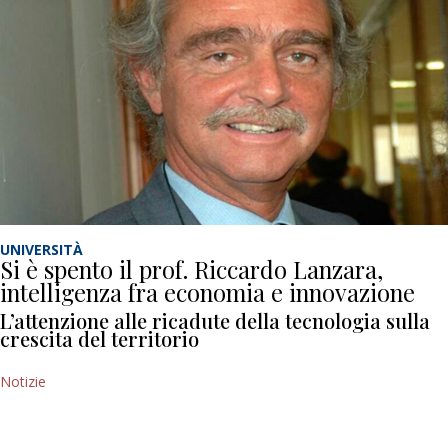
UNIVERSITÀ
Si è spento il prof. Riccardo Lanzara,
intelligenza fra economia e innovazione
L’attenzione alle ricadute della tecnologia sulla
crescita del territorio
Notizie