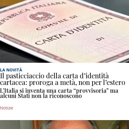
LA NOVITÀ
Il pasticciaccio della carta d’identità
cartacea: proroga a metà, non per l’estero
L’Italia si inventa una carta “provvisoria” ma
alcuni Stati non la riconoscono
Notizie