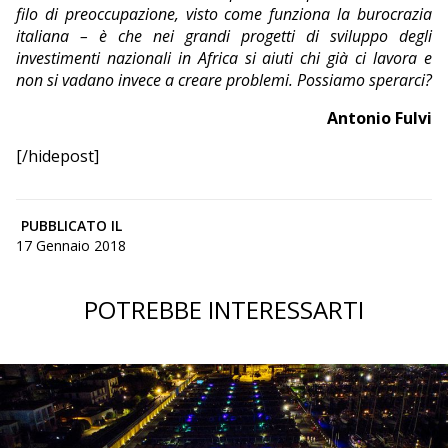
filo di preoccupazione, visto come funziona la burocrazia
italiana – è che nei grandi progetti di sviluppo degli
investimenti nazionali in Africa si aiuti chi già ci lavora e
non si vadano invece a creare problemi. Possiamo sperarci?
Antonio Fulvi
[/hidepost]
PUBBLICATO IL
17 Gennaio 2018
POTREBBE INTERESSARTI