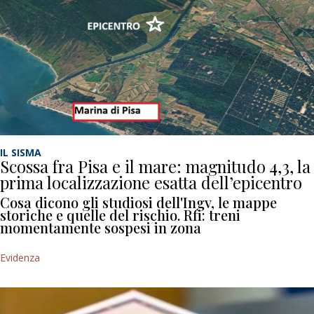
IL SISMA
Scossa fra Pisa e il mare: magnitudo 4,3, la
prima localizzazione esatta dell’epicentro
Cosa dicono gli studiosi dell'Ingv, le mappe
storiche e quelle del rischio. Rfi: treni
momentamente sospesi in zona
Evidenza