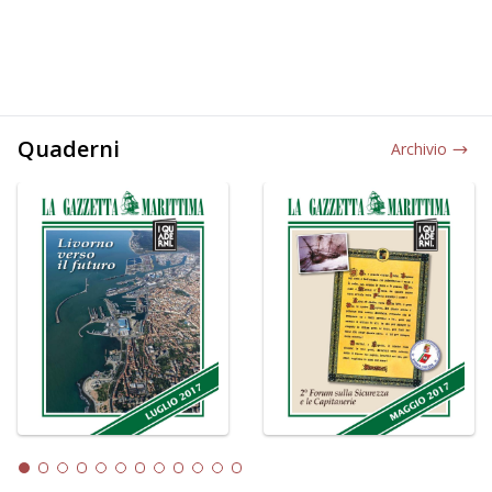
Quaderni
Archivio