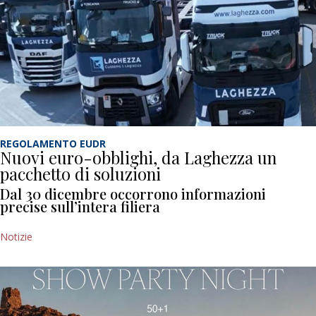
REGOLAMENTO EUDR
Nuovi euro-obblighi, da Laghezza un
pacchetto di soluzioni
Dal 30 dicembre occorrono informazioni
precise sull’intera filiera
Notizie