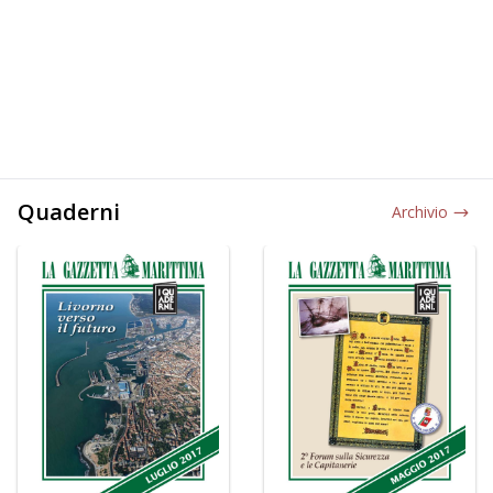
Quaderni
Archivio