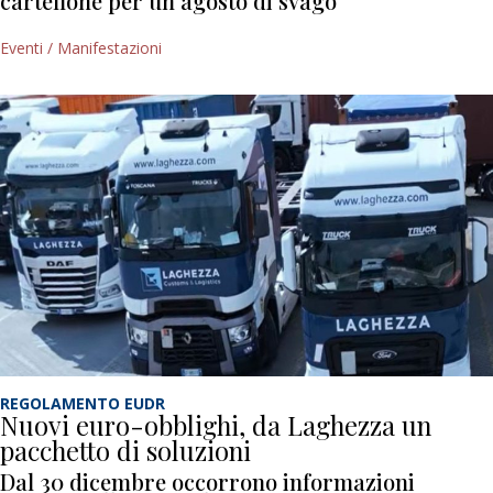
cartellone per un agosto di svago
Eventi / Manifestazioni
REGOLAMENTO EUDR
Nuovi euro-obblighi, da Laghezza un
pacchetto di soluzioni
Dal 30 dicembre occorrono informazioni