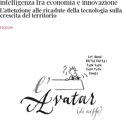
intelligenza fra economia e innovazione
L’attenzione alle ricadute della tecnologia sulla
crescita del territorio
Notizie