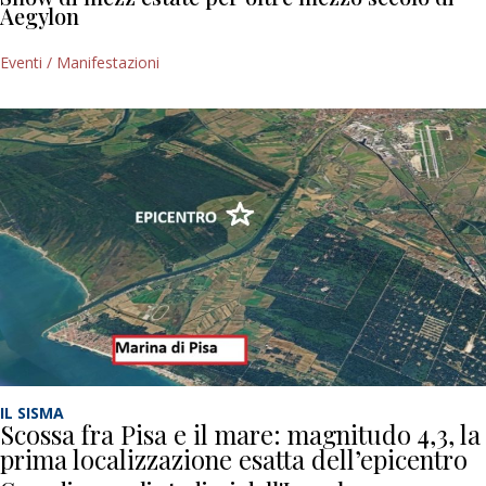
Aegylon
Eventi / Manifestazioni
IL SISMA
Scossa fra Pisa e il mare: magnitudo 4,3, la
prima localizzazione esatta dell’epicentro