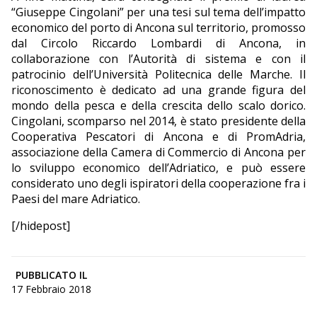
“Giuseppe Cingolani” per una tesi sul tema dell’impatto
economico del porto di Ancona sul territorio, promosso
dal Circolo Riccardo Lombardi di Ancona, in
collaborazione con l’Autorità di sistema e con il
patrocinio dell’Università Politecnica delle Marche. Il
riconoscimento è dedicato ad una grande figura del
mondo della pesca e della crescita dello scalo dorico.
Cingolani, scomparso nel 2014, è stato presidente della
Cooperativa Pescatori di Ancona e di PromAdria,
associazione della Camera di Commercio di Ancona per
lo sviluppo economico dell’Adriatico, e può essere
considerato uno degli ispiratori della cooperazione fra i
Paesi del mare Adriatico.
[/hidepost]
PUBBLICATO IL
17 Febbraio 2018