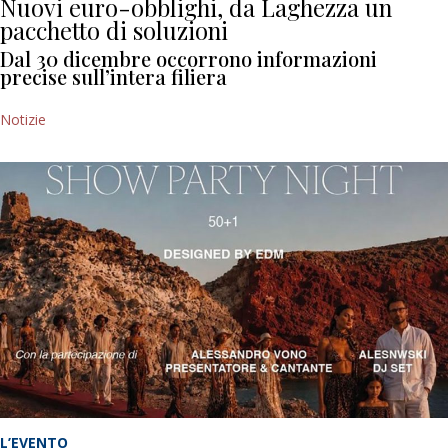
Nuovi euro-obblighi, da Laghezza un
pacchetto di soluzioni
Dal 30 dicembre occorrono informazioni
precise sull’intera filiera
Notizie
L’EVENTO