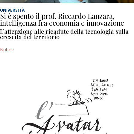
UNIVERSITÀ
Si è spento il prof. Riccardo Lanzara,
intelligenza fra economia e innovazione
L’attenzione alle ricadute della tecnologia sulla
crescita del territorio
Notizie