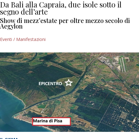
Da Bali alla Capraia, due isole sotto il
segno dell’arte
Show di mezz’estate per oltre mezzo secolo di
Aegylon
Eventi / Manifestazioni