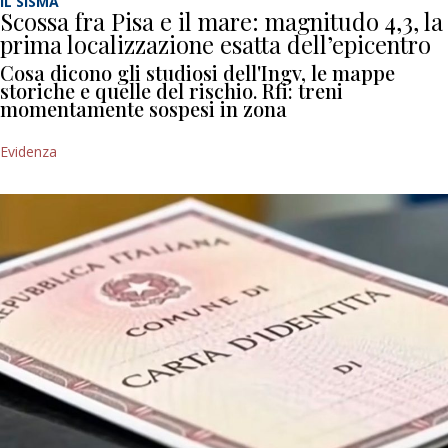
IL SISMA
Scossa fra Pisa e il mare: magnitudo 4,3, la
prima localizzazione esatta dell’epicentro
Cosa dicono gli studiosi dell'Ingv, le mappe
storiche e quelle del rischio. Rfi: treni
momentamente sospesi in zona
Evidenza