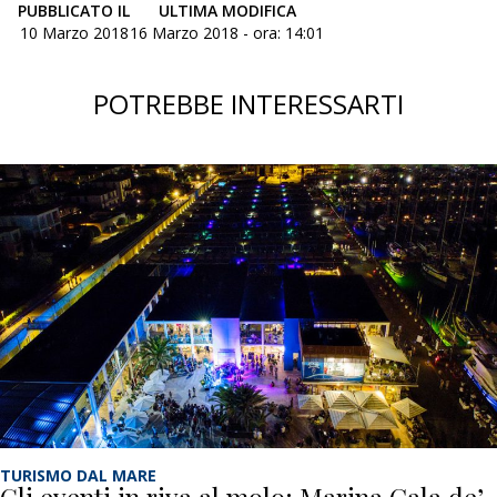
PUBBLICATO IL
ULTIMA MODIFICA
10 Marzo 2018
16 Marzo 2018 - ora: 14:01
POTREBBE INTERESSARTI
TURISMO DAL MARE