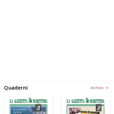
Quaderni
Archivio