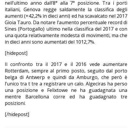
nell’ultimo anno dall’8° alla 7° posizione. Tra i porti
italiani, Genova regge saldamente la classifica degli
aumenti (+42,2% in dieci anni) ed ha scavalcato nel 2017
Gioia Tauro. Da notare l’aumento percentuale record di
Sines (Portogallo) ultimo nella classifica del 2017 e con
una quota relativamente modesta di movimenti, ma che
in dieci anni sono aumentati del 1012,7%.
[hidepost]
Il confronto tra il 2017 e il 2016 vede aumentare
Rotterdam, sempre al primo posto, seguito dal porto
belga di Antwerp e quindi da Amburgo, che però è
l’unico tra t tre a registrare un calo. Algeciras ha perso
una posizione e Felixtowe ne ha guadagnata una
mentre Barcellona corre ed ha guadagnato tre
posizioni.
[/hidepost]