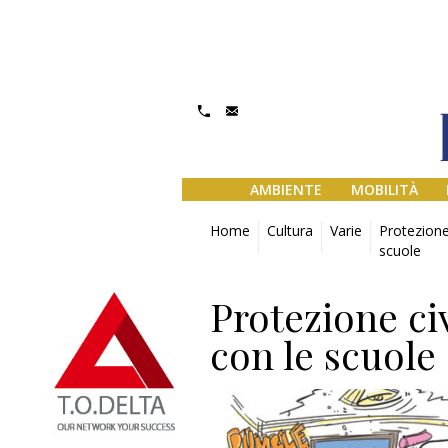
AMBIENTE
MOBILITÀ
Home
Cultura
Varie
Protezione
scuole
Protezione ci
con le scuole