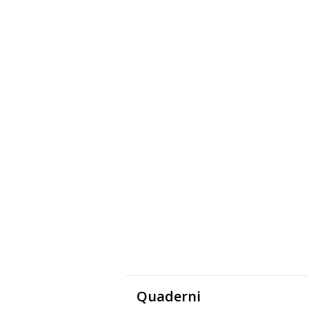
Quaderni