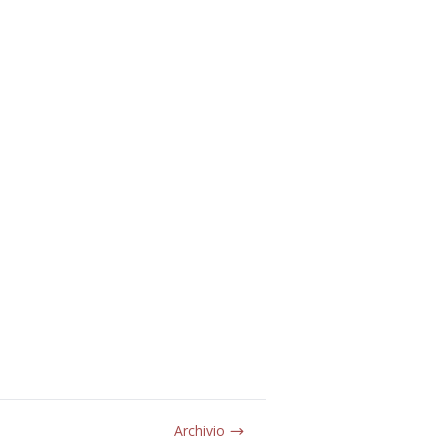
Archivio