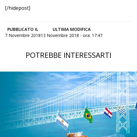
[/hidepost]
PUBBLICATO IL
ULTIMA MODIFICA
7 Novembre 2018
13 Novembre 2018 - ora: 17:47
POTREBBE INTERESSARTI