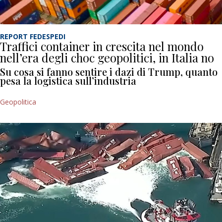
REPORT FEDESPEDI
Traffici container in crescita nel mondo
nell’era degli choc geopolitici, in Italia no
Su cosa si fanno sentire i dazi di Trump, quanto
pesa la logistica sull’industria
Geopolitica