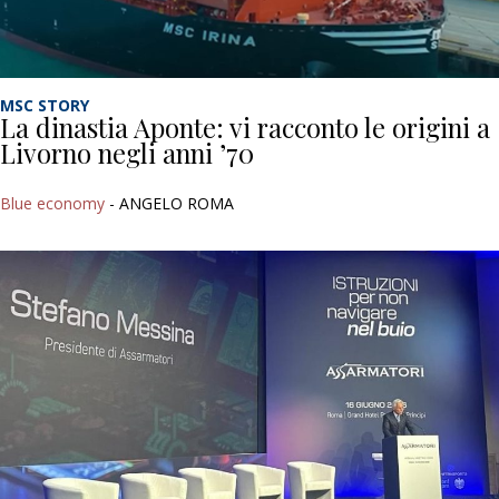
MSC STORY
La dinastia Aponte: vi racconto le origini a
Livorno negli anni ’70
Blue economy
- ANGELO ROMA