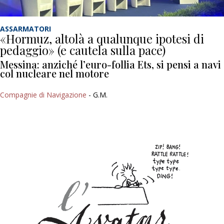
ASSARMATORI
«Hormuz, altolà a qualunque ipotesi di
pedaggio» (e cautela sulla pace)
Messina: anziché l’euro-follia Ets, si pensi a navi
col nucleare nel motore
Compagnie di Navigazione
- G.M.