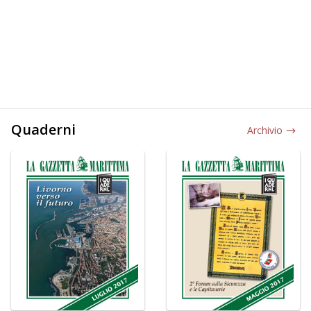
Quaderni
Archivio