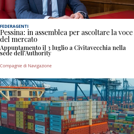
FEDERAGENTI
Pessina: in assemblea per ascoltare la voce
del mercato
Appuntamento il 3 luglio a Civitavecchia nella
sede dell’Authority
Compagnie di Navigazione