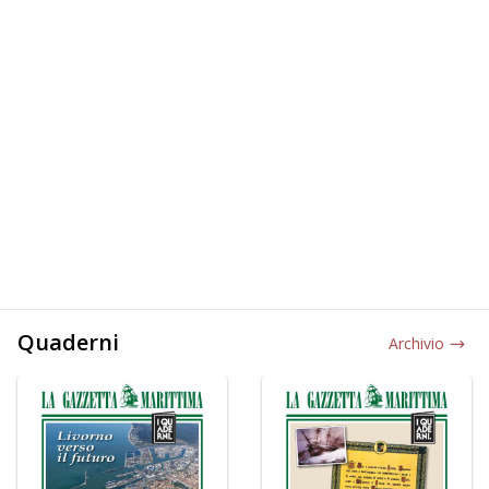
Quaderni
Archivio