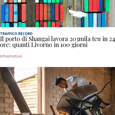
TRAFFICO RECORD
Il porto di Shangai lavora 203mila teu in 24
ore: quanti Livorno in 100 giorni
Infrastrutture