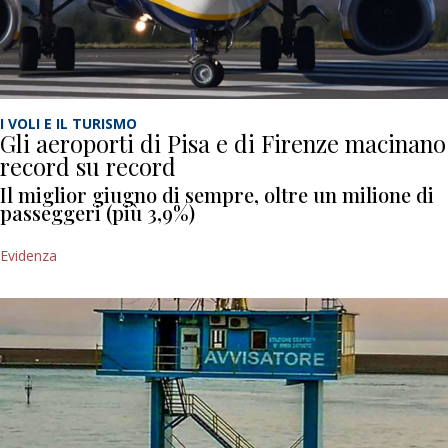
I VOLI E IL TURISMO
Gli aeroporti di Pisa e di Firenze macinano
record su record
Il miglior giugno di sempre, oltre un milione di
passeggeri (più 3,9%)
Evidenza