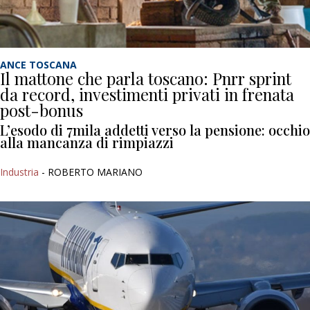
ANCE TOSCANA
Il mattone che parla toscano: Pnrr sprint
da record, investimenti privati in frenata
post-bonus
L’esodo di 7mila addetti verso la pensione: occhio
alla mancanza di rimpiazzi
Industria
- ROBERTO MARIANO