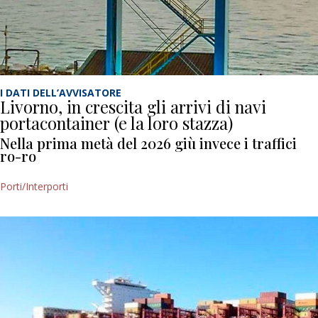
I DATI DELL’AVVISATORE
Livorno, in crescita gli arrivi di navi
portacontainer (e la loro stazza)
Nella prima metà del 2026 giù invece i traffici
ro-ro
Porti/Interporti