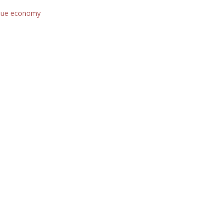
lue economy