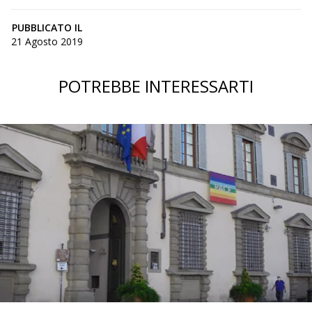
PUBBLICATO IL
21 Agosto 2019
POTREBBE INTERESSARTI