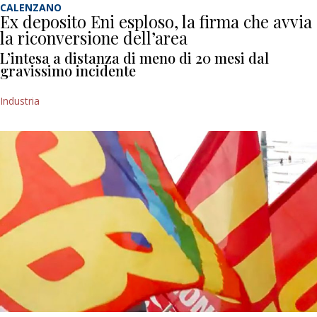
CALENZANO
Ex deposito Eni esploso, la firma che avvia
la riconversione dell’area
L’intesa a distanza di meno di 20 mesi dal
gravissimo incidente
Industria