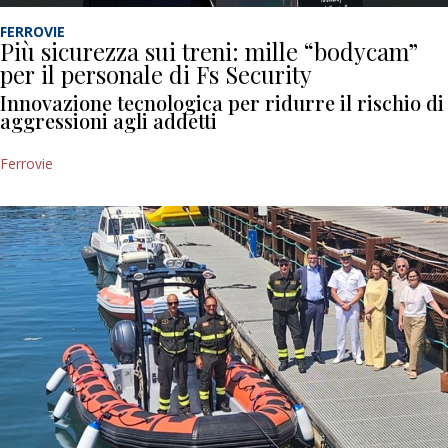
FERROVIE
Più sicurezza sui treni: mille “bodycam”
per il personale di Fs Security
Innovazione tecnologica per ridurre il rischio di
aggressioni agli addetti
Ferrovie