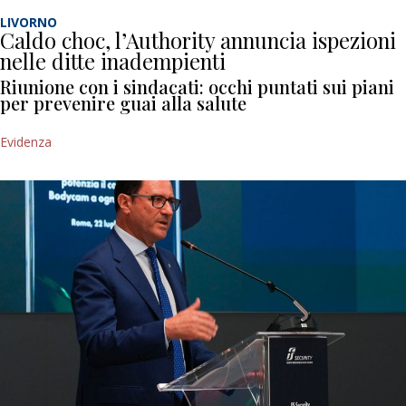
LIVORNO
Caldo choc, l’Authority annuncia ispezioni
nelle ditte inadempienti
Riunione con i sindacati: occhi puntati sui piani
per prevenire guai alla salute
Evidenza