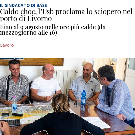
IL SINDACATO DI BASE
Caldo choc, l’Usb proclama lo sciopero nel
porto di Livorno
Fino al 9 agosto nelle ore più calde (da
mezzogiorno alle 16)
Lavoro