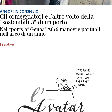
ANGOPI IN CONSIGLIO
Gli ormeggiatori e l’altro volto della
“sostenibilità” di un porto
Nei “ports of Genoa” 7.616 manovre portuali
nell’arco di un anno
Iniziative