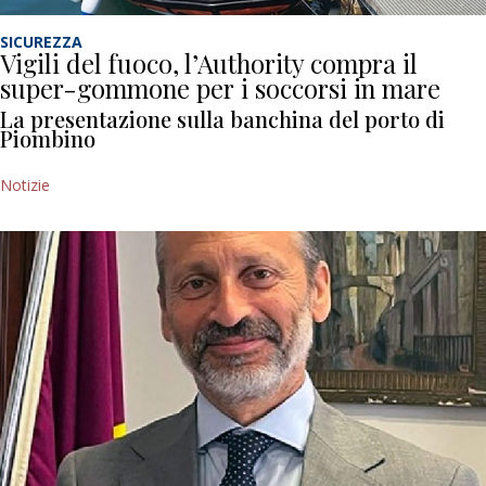
SICUREZZA
Vigili del fuoco, l’Authority compra il
super-gommone per i soccorsi in mare
La presentazione sulla banchina del porto di
Piombino
Notizie