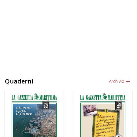
Quaderni
Archivio