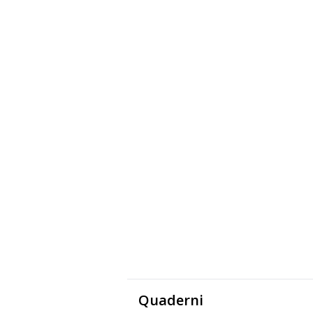
Quaderni