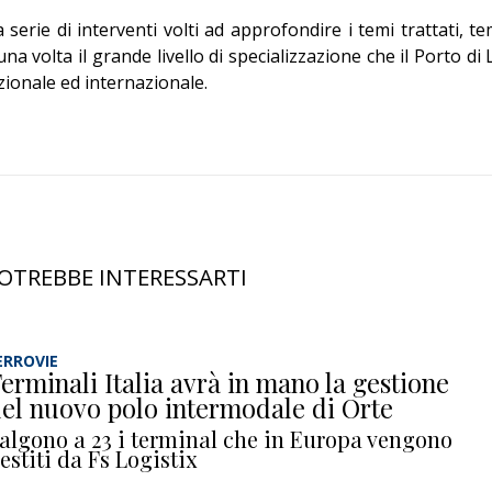
serie di interventi volti ad approfondire i temi trattati, te
volta il grande livello di specializzazione che il Porto di 
zionale ed internazionale.
OTREBBE INTERESSARTI
ERROVIE
erminali Italia avrà in mano la gestione
el nuovo polo intermodale di Orte
algono a 23 i terminal che in Europa vengono
estiti da Fs Logistix