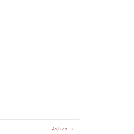
Archivio