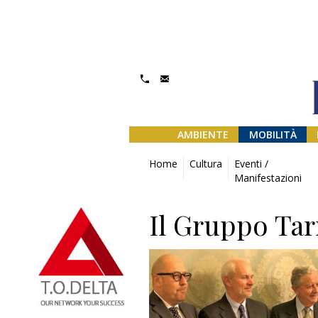
AMBIENTE
MOBILITÀ
Home
Cultura
Eventi /
Manifestazioni
Il Gruppo Tarr