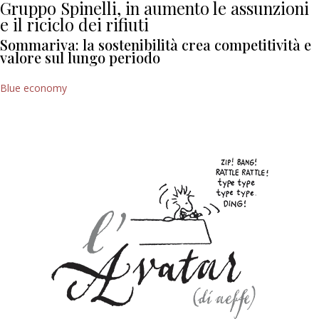
Gruppo Spinelli, in aumento le assunzioni
e il riciclo dei rifiuti
Sommariva: la sostenibilità crea competitività e
valore sul lungo periodo
Blue economy