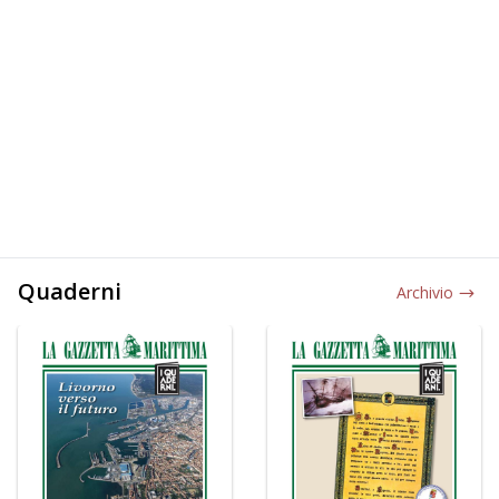
Quaderni
Archivio