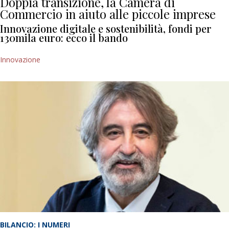
Doppia transizione, la Camera di
Commercio in aiuto alle piccole imprese
Innovazione digitale e sostenibilità, fondi per
130mila euro: ecco il bando
Innovazione
BILANCIO: I NUMERI