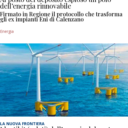
dell’energia rinnovabile
Firmato in Regione il protocollo che trasforma
gli ex impianti Eni di Calenzano
Energia
LA NUOVA FRONTIERA