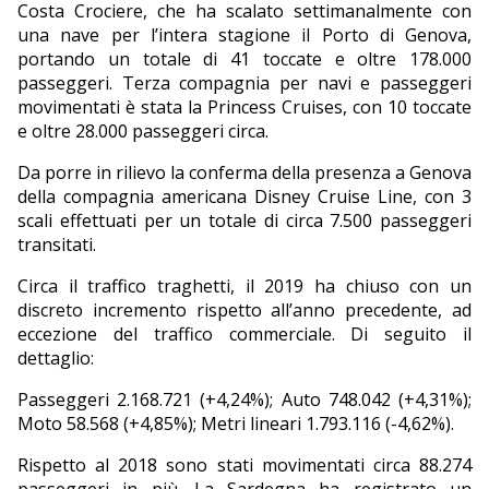
Costa Crociere, che ha scalato settimanalmente con
una nave per l’intera stagione il Porto di Genova,
portando un totale di 41 toccate e oltre 178.000
passeggeri. Terza compagnia per navi e passeggeri
movimentati è stata la Princess Cruises, con 10 toccate
e oltre 28.000 passeggeri circa.
Da porre in rilievo la conferma della presenza a Genova
della compagnia americana Disney Cruise Line, con 3
scali effettuati per un totale di circa 7.500 passeggeri
transitati.
Circa il traffico traghetti, il 2019 ha chiuso con un
discreto incremento rispetto all’anno precedente, ad
eccezione del traffico commerciale. Di seguito il
dettaglio:
Passeggeri 2.168.721 (+4,24%); Auto 748.042 (+4,31%);
Moto 58.568 (+4,85%); Metri lineari 1.793.116 (-4,62%).
Rispetto al 2018 sono stati movimentati circa 88.274