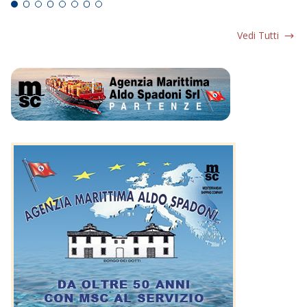
Vedi Tutti