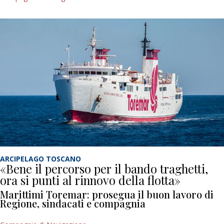
ARCIPELAGO TOSCANO
«Bene il percorso per il bando traghetti,
ora si punti al rinnovo della flotta»
Marittimi Toremar: prosegua il buon lavoro di
Regione, sindacati e compagnia