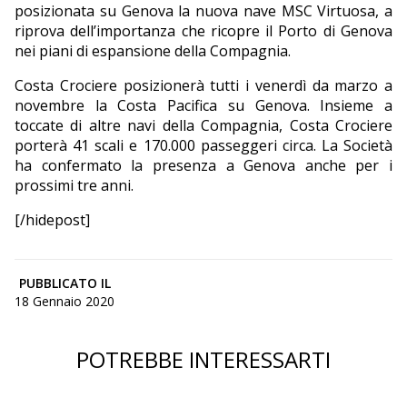
posizionata su Genova la nuova nave MSC Virtuosa, a
riprova dell’importanza che ricopre il Porto di Genova
nei piani di espansione della Compagnia.
Costa Crociere posizionerà tutti i venerdì da marzo a
novembre la Costa Pacifica su Genova. Insieme a
toccate di altre navi della Compagnia, Costa Crociere
porterà 41 scali e 170.000 passeggeri circa. La Società
ha confermato la presenza a Genova anche per i
prossimi tre anni.
[/hidepost]
PUBBLICATO IL
18 Gennaio 2020
POTREBBE INTERESSARTI