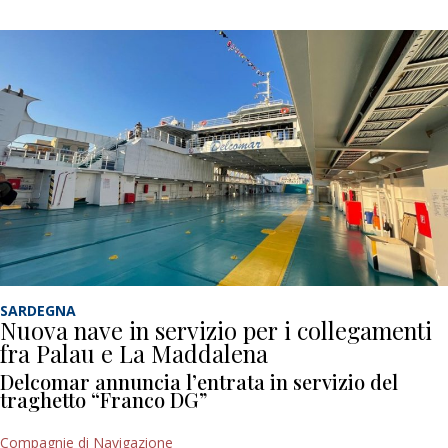
SARDEGNA
Nuova nave in servizio per i collegamenti
fra Palau e La Maddalena
Delcomar annuncia l’entrata in servizio del
traghetto “Franco DG”
Compagnie di Navigazione