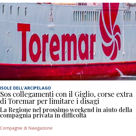
ISOLE DELL’ARCIPELAGO
Sos collegamenti con il Giglio, corse extra
di Toremar per limitare i disagi
La Regione nel prossimo weekend in aiuto della
compagnia privata in difficoltà
Compagnie di Navigazione