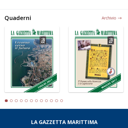
Quaderni
Archivio
LA GAZZETTA MARITTIMA