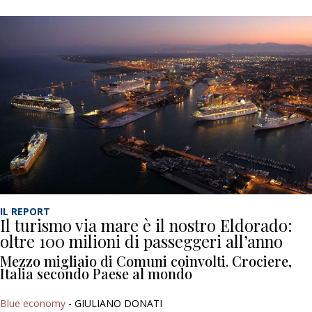
IL REPORT
Il turismo via mare è il nostro Eldorado:
oltre 100 milioni di passeggeri all’anno
Mezzo migliaio di Comuni coinvolti. Crociere,
Italia secondo Paese al mondo
Blue economy
- GIULIANO DONATI