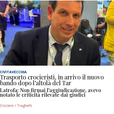
CIVITAVECCHIA
Trasporto crocieristi, in arrivo il nuovo
bando dopo l’altolà del Tar
Latrofa: Non firmai l’aggiudicazione, avevo
notato le criticità rilevate dai giudici
Crociere / Traghetti