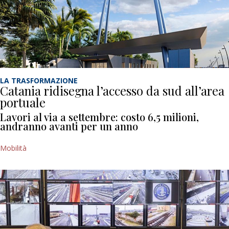
LA TRASFORMAZIONE
Catania ridisegna l’accesso da sud all’area
portuale
Lavori al via a settembre: costo 6,5 milioni,
andranno avanti per un anno
Mobilità