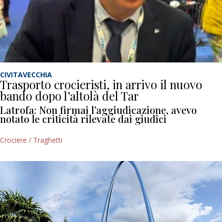
CIVITAVECCHIA
Trasporto crocieristi, in arrivo il nuovo
bando dopo l’altolà del Tar
Latrofa: Non firmai l’aggiudicazione, avevo
notato le criticità rilevate dai giudici
Crociere / Traghetti