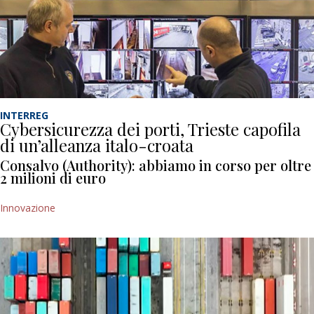
INTERREG
Cybersicurezza dei porti, Trieste capofila
di un’alleanza italo-croata
Consalvo (Authority): abbiamo in corso per oltre
2 milioni di euro
Innovazione