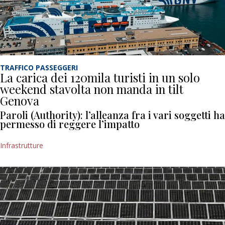
TRAFFICO PASSEGGERI
La carica dei 120mila turisti in un solo
weekend stavolta non manda in tilt
Genova
Paroli (Authority): l’alleanza fra i vari soggetti ha
permesso di reggere l’impatto
Infrastrutture