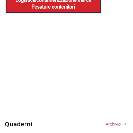
Quaderni
Archivio