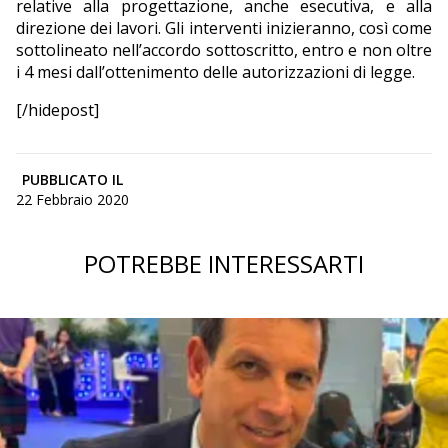
relative alla progettazione, anche esecutiva, e alla
direzione dei lavori. Gli interventi inizieranno, così come
sottolineato nell’accordo sottoscritto, entro e non oltre
i 4 mesi dall’ottenimento delle autorizzazioni di legge.
[/hidepost]
PUBBLICATO IL
22 Febbraio 2020
POTREBBE INTERESSARTI