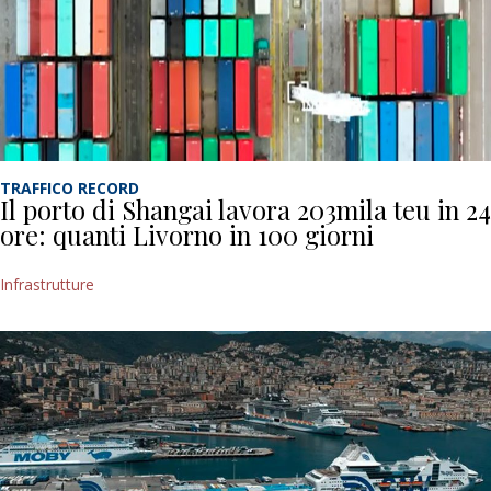
TRAFFICO RECORD
Il porto di Shangai lavora 203mila teu in 24
ore: quanti Livorno in 100 giorni
Infrastrutture