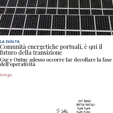
LA SVOLTA
Comunità energetiche portuali, è qui il
futuro della transizione
Gse e Ontm: adesso occorre far decollare la fase
dell’operatività
Energia