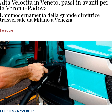
Alta Velocità in Veneto, passi in avanti per
la Verona-Padova
L’ammodernamento della grande direttrice
trasversale da Milano a Venezia
Ferrovie
EFFICIENZA “VERDE”