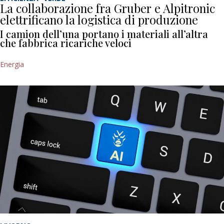
La collaborazione fra Gruber e Alpitronic
elettrificano la logistica di produzione
I camion dell’una portano i materiali all’altra
che fabbrica ricariche veloci
Energia