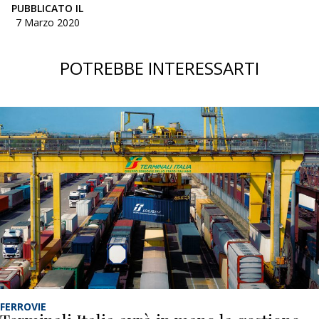
PUBBLICATO IL
7 Marzo 2020
POTREBBE INTERESSARTI
FERROVIE