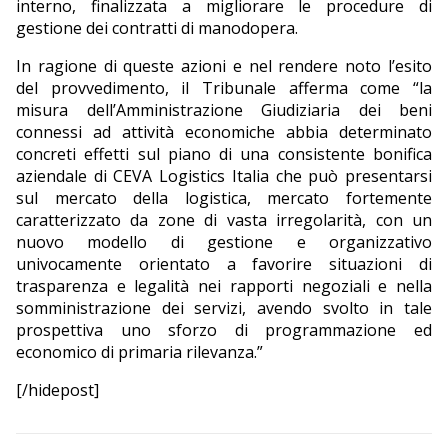
interno, finalizzata a migliorare le procedure di
gestione dei contratti di manodopera.
In ragione di queste azioni e nel rendere noto l’esito
del provvedimento, il Tribunale afferma come “la
misura dell’Amministrazione Giudiziaria dei beni
connessi ad attività economiche abbia determinato
concreti effetti sul piano di una consistente bonifica
aziendale di CEVA Logistics Italia che può presentarsi
sul mercato della logistica, mercato fortemente
caratterizzato da zone di vasta irregolarità, con un
nuovo modello di gestione e organizzativo
univocamente orientato a favorire situazioni di
trasparenza e legalità nei rapporti negoziali e nella
somministrazione dei servizi, avendo svolto in tale
prospettiva uno sforzo di programmazione ed
economico di primaria rilevanza.”
[/hidepost]