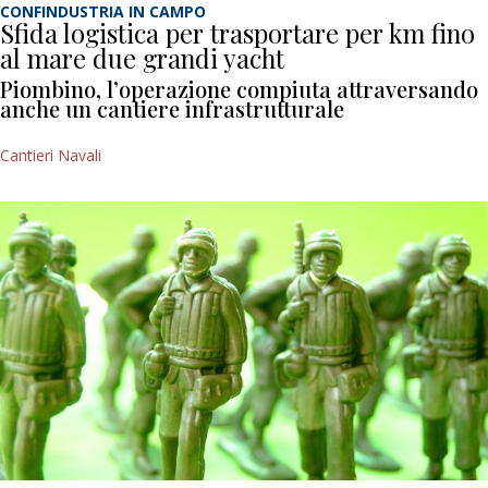
CONFINDUSTRIA IN CAMPO
Sfida logistica per trasportare per km fino
al mare due grandi yacht
Piombino, l’operazione compiuta attraversando
anche un cantiere infrastrutturale
Cantieri Navali