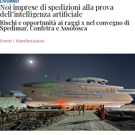
LIVORNO
Noi imprese di spedizioni alla prova
dell’intelligenza artificiale
Rischi e opportunità ai raggi x nel convegno di
Spedimar, Confetra e Assotosca
Eventi / Manifestazioni