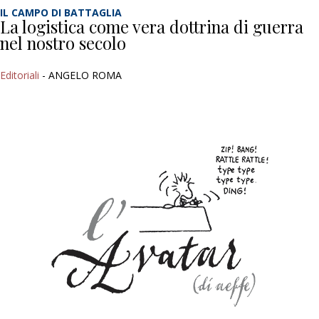
IL CAMPO DI BATTAGLIA
La logistica come vera dottrina di guerra
nel nostro secolo
Editoriali
- ANGELO ROMA