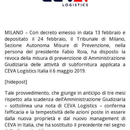
EDITORIALI
MILANO – Con decreto emesso in data 13 febbraio e
depositato il 24 febbraio, il Tribunale di Milano,
Sezione Autonoma Misure di Prevenzione, nella
persona del presidente Fabio Roia, ha disposto la
revoca della misura di prevenzione di Amministrazione
Giudiziaria delle attività di subfornitura applicata a
CEVA Logistics Italia il 6 maggio 2019.
[hidepost]
Tale provvedimento, che giunge in anticipo di tre mesi
rispetto alla scadenza dell’Amministrazione Giudiziaria
– sottolinea una nota di CEVA Logistics – conferma
l’efficacia e la tempestività delle azioni poste in essere
dalla nuova proprietà e dal nuovo management di
CEVA in Italia, che ha sostituito il precedente nel segno