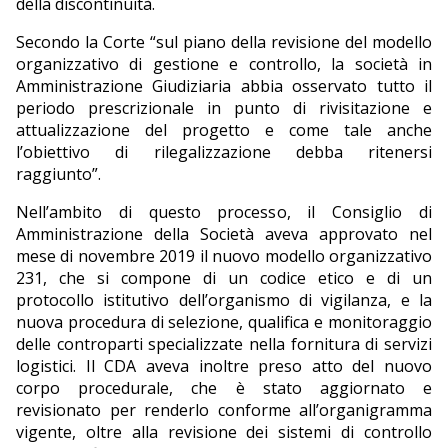
della discontinuità.
Secondo la Corte “sul piano della revisione del modello
organizzativo di gestione e controllo, la società in
Amministrazione Giudiziaria abbia osservato tutto il
periodo prescrizionale in punto di rivisitazione e
attualizzazione del progetto e come tale anche
l’obiettivo di rilegalizzazione debba ritenersi
raggiunto”.
Nell’ambito di questo processo, il Consiglio di
Amministrazione della Società aveva approvato nel
mese di novembre 2019 il nuovo modello organizzativo
231, che si compone di un codice etico e di un
protocollo istitutivo dell’organismo di vigilanza, e la
nuova procedura di selezione, qualifica e monitoraggio
delle controparti specializzate nella fornitura di servizi
logistici. Il CDA aveva inoltre preso atto del nuovo
corpo procedurale, che è stato aggiornato e
revisionato per renderlo conforme all’organigramma
vigente, oltre alla revisione dei sistemi di controllo