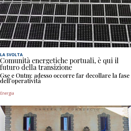
LA SVOLTA
Comunità energetiche portuali, è qui il
futuro della transizione
Gse e Ontm: adesso occorre far decollare la fase
dell’operatività
Energia