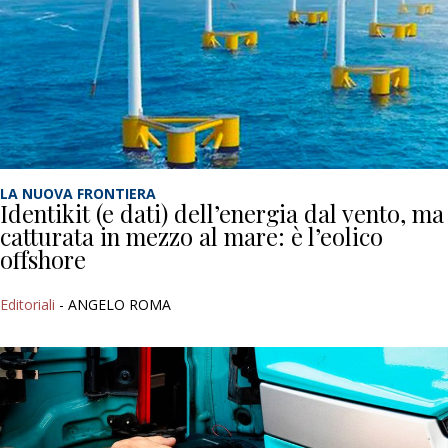
LA NUOVA FRONTIERA
Identikit (e dati) dell’energia dal vento, ma
catturata in mezzo al mare: è l’eolico
offshore
Editoriali
- ANGELO ROMA