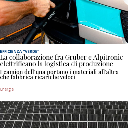
EFFICIENZA “VERDE”
La collaborazione fra Gruber e Alpitronic
elettrificano la logistica di produzione
I camion dell’una portano i materiali all’altra
che fabbrica ricariche veloci
Energia