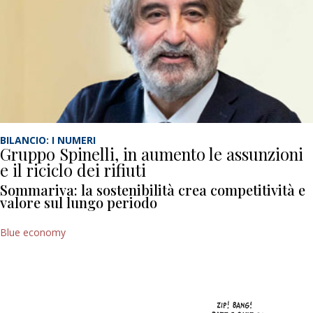
BILANCIO: I NUMERI
Gruppo Spinelli, in aumento le assunzioni
e il riciclo dei rifiuti
Sommariva: la sostenibilità crea competitività e
valore sul lungo periodo
Blue economy