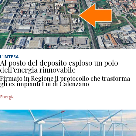
L’INTESA
Al posto del deposito esploso un polo
dell’energia rinnovabile
Firmato in Regione il protocollo che trasforma
gli ex impianti Eni di Calenzano
Energia