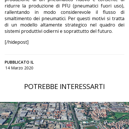
ridurre la produzione di PFU (pneumatici fuori uso),
rallentando in modo considerevole il flusso di
smaltimento dei pneumatici. Per questi motivi si tratta
di un modello altamente strategico nel quadro dei
sistemi produttivi odierni e soprattutto del futuro.
[/hidepost]
PUBBLICATO IL
14 Marzo 2020
POTREBBE INTERESSARTI