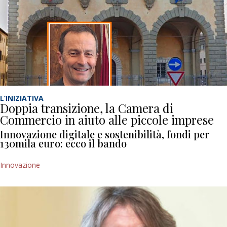
L’INIZIATIVA
Doppia transizione, la Camera di
Commercio in aiuto alle piccole imprese
Innovazione digitale e sostenibilità, fondi per
130mila euro: ecco il bando
Innovazione