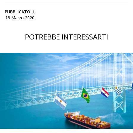
PUBBLICATO IL
18 Marzo 2020
POTREBBE INTERESSARTI