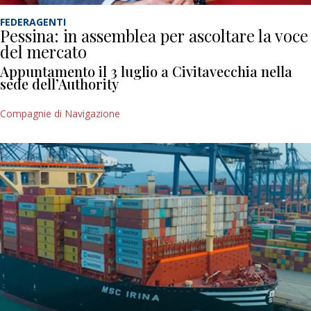
FEDERAGENTI
Pessina: in assemblea per ascoltare la voce
del mercato
Appuntamento il 3 luglio a Civitavecchia nella
sede dell’Authority
Compagnie di Navigazione