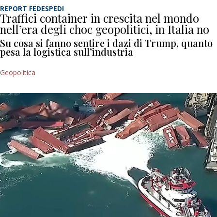
REPORT FEDESPEDI
Traffici container in crescita nel mondo
nell’era degli choc geopolitici, in Italia no
Su cosa si fanno sentire i dazi di Trump, quanto
pesa la logistica sull’industria
Geopolitica