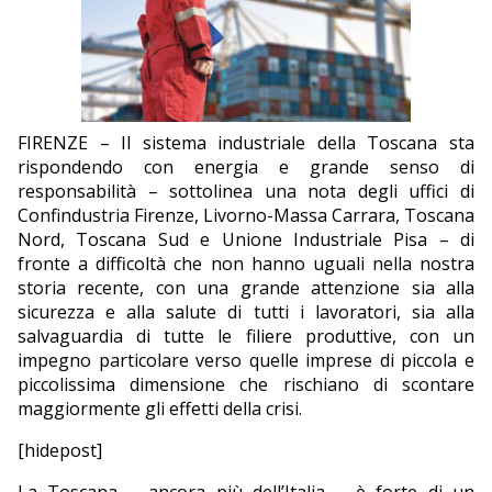
EDITORIALI
FIRENZE – Il sistema industriale della Toscana sta
rispondendo con energia e grande senso di
responsabilità – sottolinea una nota degli uffici di
Confindustria Firenze, Livorno-Massa Carrara, Toscana
Nord, Toscana Sud e Unione Industriale Pisa – di
fronte a difficoltà che non hanno uguali nella nostra
storia recente, con una grande attenzione sia alla
sicurezza e alla salute di tutti i lavoratori, sia alla
salvaguardia di tutte le filiere produttive, con un
impegno particolare verso quelle imprese di piccola e
piccolissima dimensione che rischiano di scontare
maggiormente gli effetti della crisi.
[hidepost]