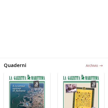
Quaderni
Archivio