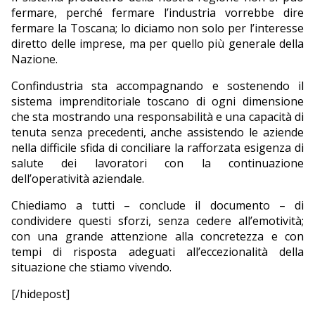
fermare, perché fermare l’industria vorrebbe dire
fermare la Toscana; lo diciamo non solo per l’interesse
diretto delle imprese, ma per quello più generale della
Nazione.
Confindustria sta accompagnando e sostenendo il
sistema imprenditoriale toscano di ogni dimensione
che sta mostrando una responsabilità e una capacità di
tenuta senza precedenti, anche assistendo le aziende
nella difficile sfida di conciliare la rafforzata esigenza di
salute dei lavoratori con la continuazione
dell’operatività aziendale.
Chiediamo a tutti – conclude il documento – di
condividere questi sforzi, senza cedere all’emotività;
con una grande attenzione alla concretezza e con
tempi di risposta adeguati all’eccezionalità della
situazione che stiamo vivendo.
[/hidepost]