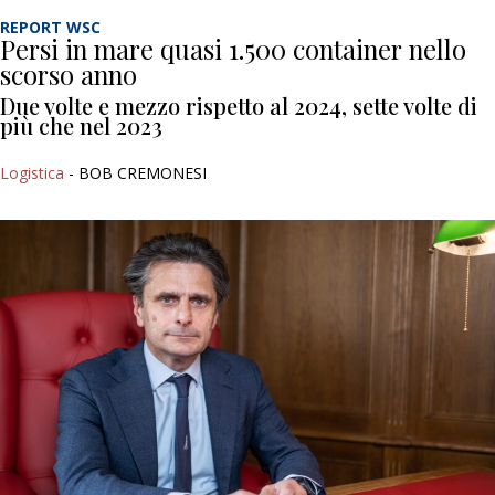
REPORT WSC
Persi in mare quasi 1.500 container nello
scorso anno
Due volte e mezzo rispetto al 2024, sette volte di
più che nel 2023
Logistica
- BOB CREMONESI