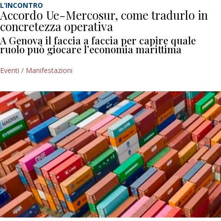
L’INCONTRO
Accordo Ue-Mercosur, come tradurlo in
concretezza operativa
A Genova il faccia a faccia per capire quale
ruolo può giocare l’economia marittima
Eventi / Manifestazioni