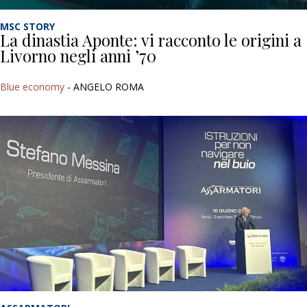
MSC STORY
La dinastia Aponte: vi racconto le origini a
Livorno negli anni ’70
Blue economy
- ANGELO ROMA