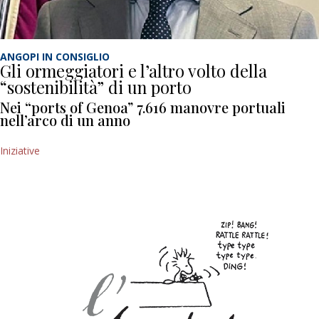
ANGOPI IN CONSIGLIO
Gli ormeggiatori e l’altro volto della
“sostenibilità” di un porto
Nei “ports of Genoa” 7.616 manovre portuali
nell’arco di un anno
Iniziative