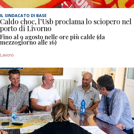
IL SINDACATO DI BASE
Caldo choc, l’Usb proclama lo sciopero nel
porto di Livorno
Fino al 9 agosto nelle ore più calde (da
mezzogiorno alle 16)
Lavoro