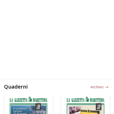
Quaderni
Archivio