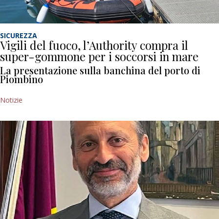
SICUREZZA
Vigili del fuoco, l’Authority compra il
super-gommone per i soccorsi in mare
La presentazione sulla banchina del porto di
Piombino
Notizie