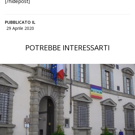
[/hidepost]
PUBBLICATO IL
29 Aprile 2020
POTREBBE INTERESSARTI