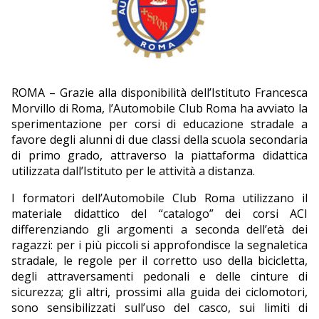
EDITORIALI
ROMA – Grazie alla disponibilità dell’Istituto Francesca
Morvillo di Roma, l’Automobile Club Roma ha avviato la
sperimentazione per corsi di educazione stradale a
favore degli alunni di due classi della scuola secondaria
di primo grado, attraverso la piattaforma didattica
utilizzata dall’Istituto per le attività a distanza.
I formatori dell’Automobile Club Roma utilizzano il
materiale didattico del “catalogo” dei corsi ACI
differenziando gli argomenti a seconda dell’età dei
ragazzi: per i più piccoli si approfondisce la segnaletica
stradale, le regole per il corretto uso della bicicletta,
degli attraversamenti pedonali e delle cinture di
sicurezza; gli altri, prossimi alla guida dei ciclomotori,
sono sensibilizzati sull’uso del casco, sui limiti di