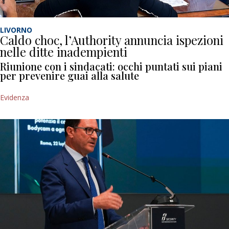
LIVORNO
Caldo choc, l’Authority annuncia ispezioni
nelle ditte inadempienti
Riunione con i sindacati: occhi puntati sui piani
per prevenire guai alla salute
Evidenza