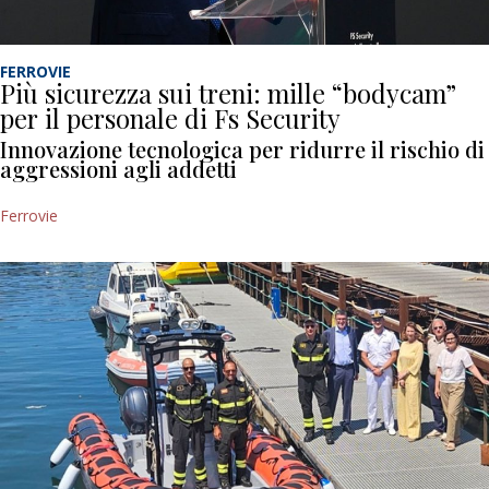
FERROVIE
Più sicurezza sui treni: mille “bodycam”
per il personale di Fs Security
Innovazione tecnologica per ridurre il rischio di
aggressioni agli addetti
Ferrovie