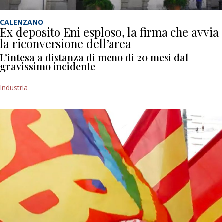
CALENZANO
Ex deposito Eni esploso, la firma che avvia
la riconversione dell’area
L’intesa a distanza di meno di 20 mesi dal
gravissimo incidente
Industria