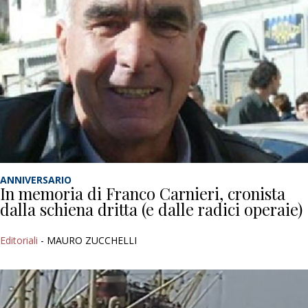
ANNIVERSARIO
In memoria di Franco Carnieri, cronista
dalla schiena dritta (e dalle radici operaie)
Editoriali
- MAURO ZUCCHELLI