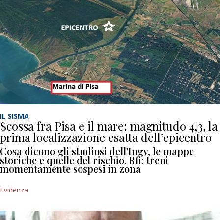
IL SISMA
Scossa fra Pisa e il mare: magnitudo 4,3, la
prima localizzazione esatta dell’epicentro
Cosa dicono gli studiosi dell'Ingv, le mappe
storiche e quelle del rischio. Rfi: treni
momentamente sospesi in zona
Evidenza