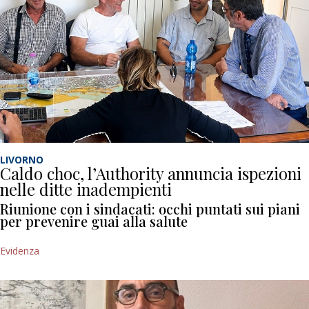
LIVORNO
Caldo choc, l’Authority annuncia ispezioni
nelle ditte inadempienti
Riunione con i sindacati: occhi puntati sui piani
per prevenire guai alla salute
Evidenza