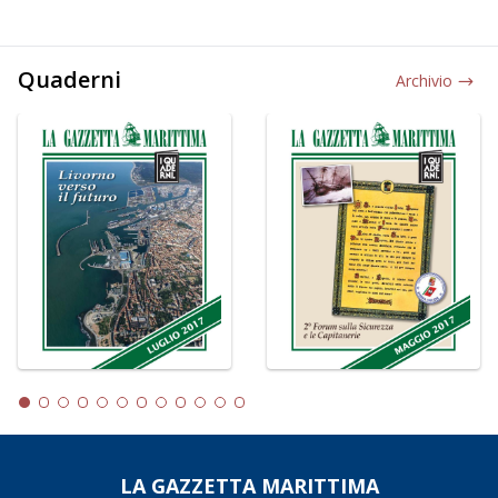
Quaderni
Archivio
LA GAZZETTA MARITTIMA