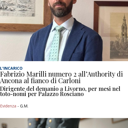
L'INCARICO
Fabrizio Marilli numero 2 all’Authority di
Ancona al fianco di Carloni
Dirigente del demanio a Livorno, per mesi nel
toto-nomi per Palazzo Rosciano
Evidenza
- G.M.