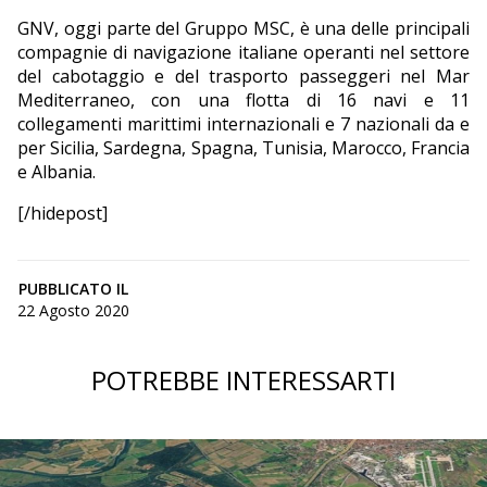
GNV, oggi parte del Gruppo MSC, è una delle principali
compagnie di navigazione italiane operanti nel settore
del cabotaggio e del trasporto passeggeri nel Mar
Mediterraneo, con una flotta di 16 navi e 11
collegamenti marittimi internazionali e 7 nazionali da e
per Sicilia, Sardegna, Spagna, Tunisia, Marocco, Francia
e Albania.
[/hidepost]
PUBBLICATO IL
22 Agosto 2020
POTREBBE INTERESSARTI