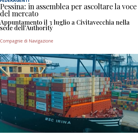
FEDERAGENTI
Pessina: in assemblea per ascoltare la voce
del mercato
Appuntamento il 3 luglio a Civitavecchia nella
sede dell’Authority
Compagnie di Navigazione