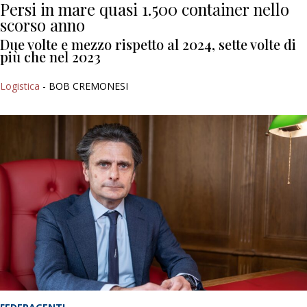
Persi in mare quasi 1.500 container nello
scorso anno
Due volte e mezzo rispetto al 2024, sette volte di
più che nel 2023
Logistica
- BOB CREMONESI