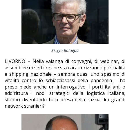
EDITORIALI
Sergio Bologna
LIVORNO – Nella valanga di convegni, di webinar, di
assemblee di settore che sta caratterizzando portualità
e shipping nazionale – sembra quasi uno spasimo di
vitalità contro lo schiacciasassi della pandemia – ha
preso piede anche un interrogativo: i porti italiani, o
addirittura i nodi strategici della logistica italiana,
stanno diventando tutti presa della razzìa dei grandi
network stranieri?