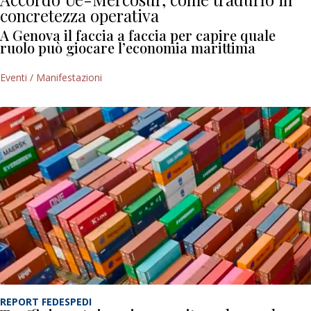
concretezza operativa
A Genova il faccia a faccia per capire quale
ruolo può giocare l’economia marittima
Eventi / Manifestazioni
REPORT FEDESPEDI