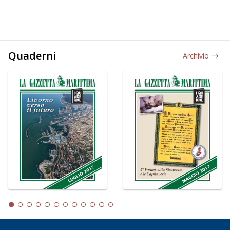
Quaderni
Archivio