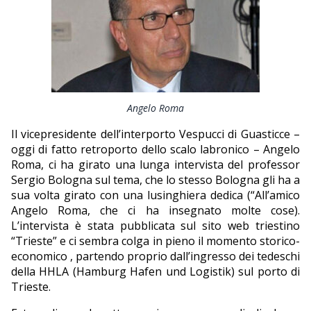
Angelo Roma
Il vicepresidente dell’interporto Vespucci di Guasticce –
oggi di fatto retroporto dello scalo labronico – Angelo
Roma, ci ha girato una lunga intervista del professor
Sergio Bologna sul tema, che lo stesso Bologna gli ha a
sua volta girato con una lusinghiera dedica (“All’amico
Angelo Roma, che ci ha insegnato molte cose).
L’intervista è stata pubblicata sul sito web triestino
“Trieste” e ci sembra colga in pieno il momento storico-
economico , partendo proprio dall’ingresso dei tedeschi
della HHLA (Hamburg Hafen und Logistik) sul porto di
Trieste.