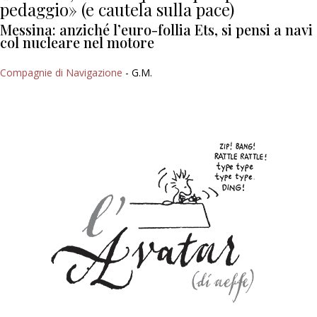
pedaggio» (e cautela sulla pace)
Messina: anziché l’euro-follia Ets, si pensi a navi
col nucleare nel motore
Compagnie di Navigazione
- G.M.