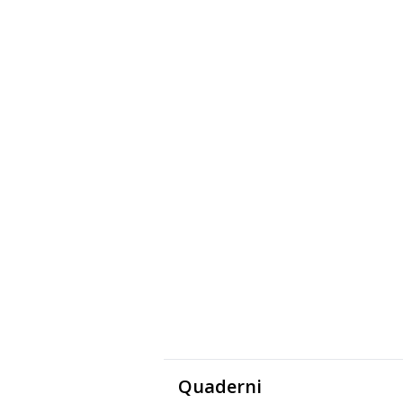
Quaderni