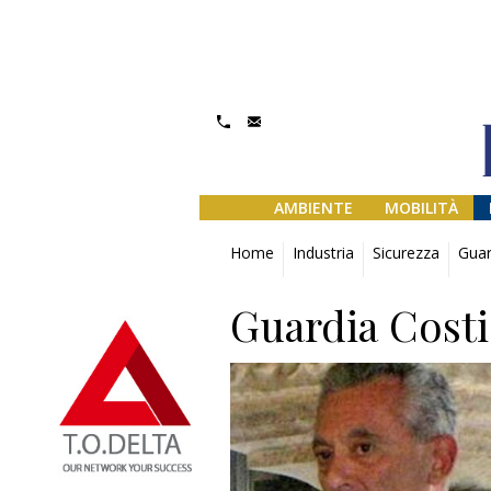
AMBIENTE
MOBILITÀ
Home
Industria
Sicurezza
Guar
Guardia Costi