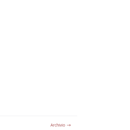
Archivio