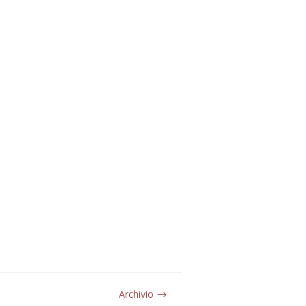
Archivio