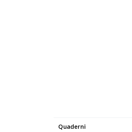
Quaderni