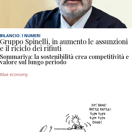
BILANCIO: I NUMERI
Gruppo Spinelli, in aumento le assunzioni
e il riciclo dei rifiuti
Sommariva: la sostenibilità crea competitività e
valore sul lungo periodo
Blue economy