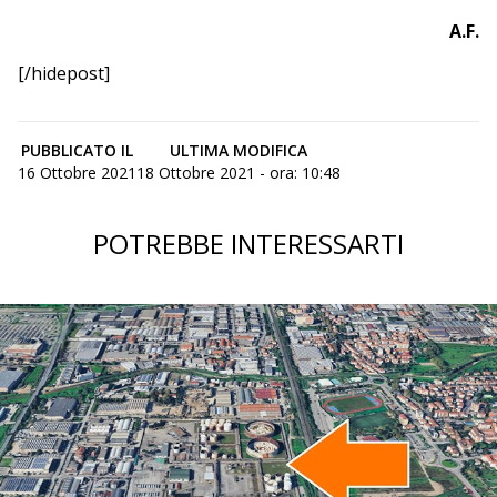
A.F.
[/hidepost]
PUBBLICATO IL
ULTIMA MODIFICA
16 Ottobre 2021
18 Ottobre 2021 - ora: 10:48
POTREBBE INTERESSARTI