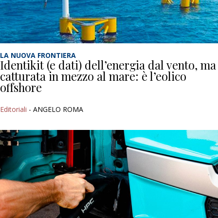
LA NUOVA FRONTIERA
Identikit (e dati) dell’energia dal vento, ma
catturata in mezzo al mare: è l’eolico
offshore
Editoriali
- ANGELO ROMA