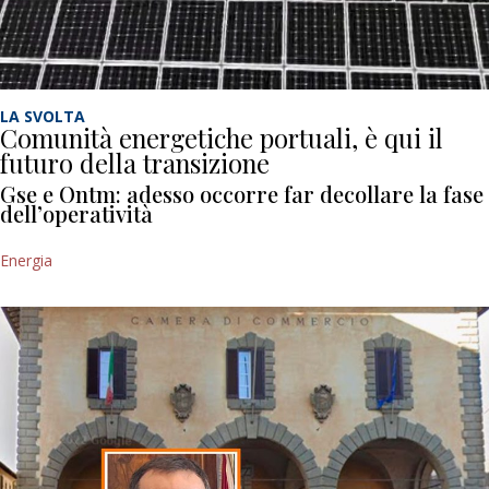
LA SVOLTA
Comunità energetiche portuali, è qui il
futuro della transizione
Gse e Ontm: adesso occorre far decollare la fase
dell’operatività
Energia