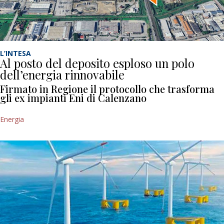
L’INTESA
Al posto del deposito esploso un polo
dell’energia rinnovabile
Firmato in Regione il protocollo che trasforma
gli ex impianti Eni di Calenzano
Energia