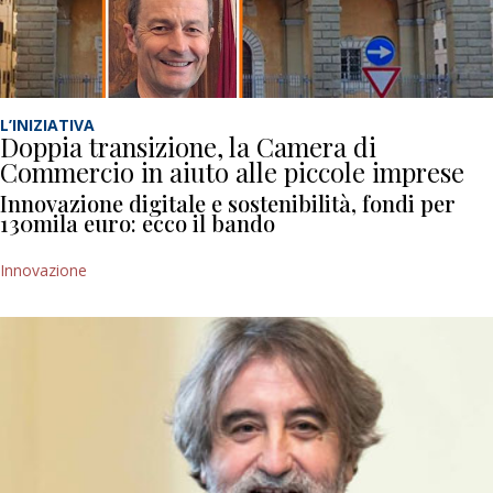
L’INIZIATIVA
Doppia transizione, la Camera di
Commercio in aiuto alle piccole imprese
Innovazione digitale e sostenibilità, fondi per
130mila euro: ecco il bando
Innovazione