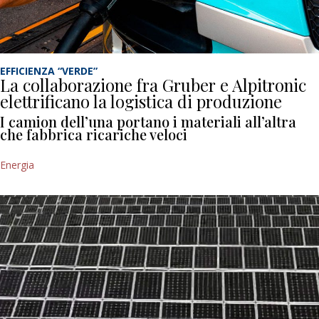
EFFICIENZA “VERDE”
La collaborazione fra Gruber e Alpitronic
elettrificano la logistica di produzione
I camion dell’una portano i materiali all’altra
che fabbrica ricariche veloci
Energia