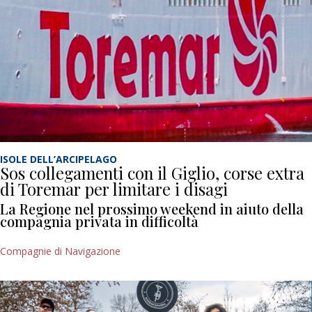
ISOLE DELL’ARCIPELAGO
Sos collegamenti con il Giglio, corse extra
di Toremar per limitare i disagi
La Regione nel prossimo weekend in aiuto della
compagnia privata in difficoltà
Compagnie di Navigazione