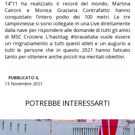
14’’11 ha realizzato il record del mondo, Martina
Caironi e Monica Graziana Contrafatto hanno
conquistato l’intero podio dei 100 metri. Le tre
campionesse si sono collegate in una Live direttamente
dalla nave per rispondere alle domande di tutti gli amici
di MSC Crociere. L’hashtag #bravaitalia vuole essere
un ringraziamento a tutti questi atleti e un augurio a
tutti le persone che in questo 2021 hanno faticato
tanto per ottenere anche piccoli ma meritati obiettivi.
PUBBLICATO IL
13 Novembre 2021
POTREBBE INTERESSARTI