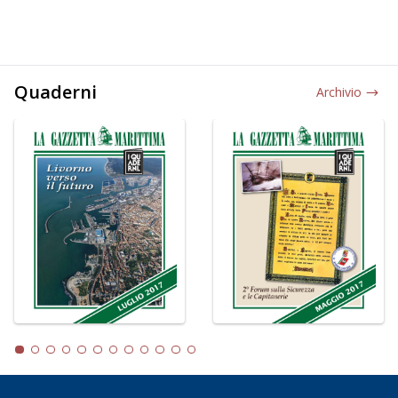
Quaderni
Archivio