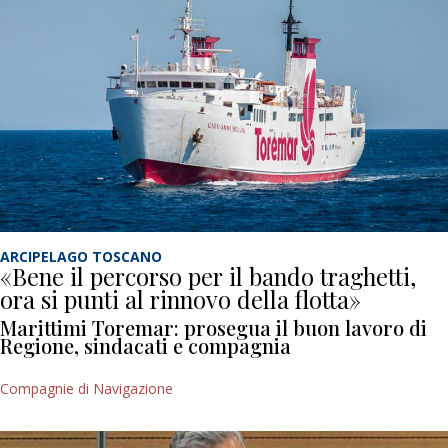
ARCIPELAGO TOSCANO
«Bene il percorso per il bando traghetti,
ora si punti al rinnovo della flotta»
Marittimi Toremar: prosegua il buon lavoro di
Regione, sindacati e compagnia
Compagnie di Navigazione