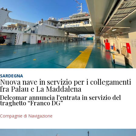
SARDEGNA
Nuova nave in servizio per i collegamenti
fra Palau e La Maddalena
Delcomar annuncia l’entrata in servizio del
traghetto “Franco DG”
Compagnie di Navigazione