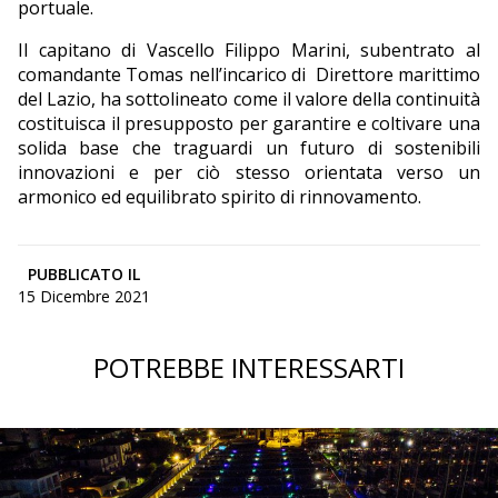
portuale.
Il capitano di Vascello Filippo Marini, subentrato al
comandante Tomas nell’incarico di
Direttore marittimo
del Lazio, ha sottolineato come il valore della continuità
costituisca il presupposto per garantire e coltivare una
solida base che traguardi un futuro di sostenibili
innovazioni e per ciò stesso orientata verso un
armonico ed equilibrato spirito di rinnovamento.
PUBBLICATO IL
15 Dicembre 2021
POTREBBE INTERESSARTI