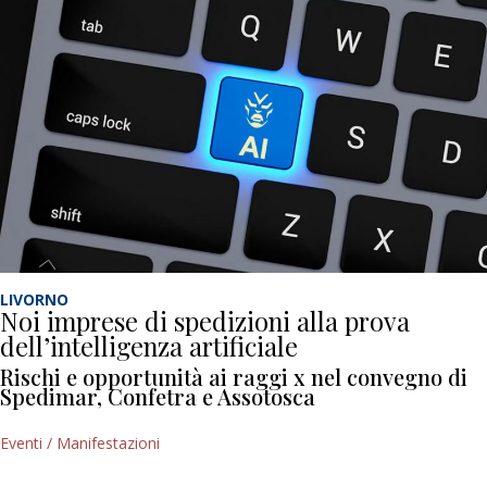
LIVORNO
Noi imprese di spedizioni alla prova
dell’intelligenza artificiale
Rischi e opportunità ai raggi x nel convegno di
Spedimar, Confetra e Assotosca
Eventi / Manifestazioni