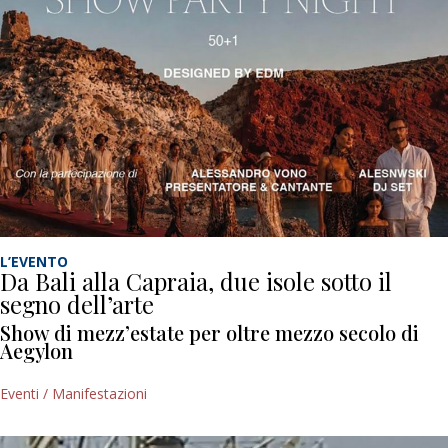
L’EVENTO
Da Bali alla Capraia, due isole sotto il
segno dell’arte
Show di mezz’estate per oltre mezzo secolo di
Aegylon
Eventi / Manifestazioni