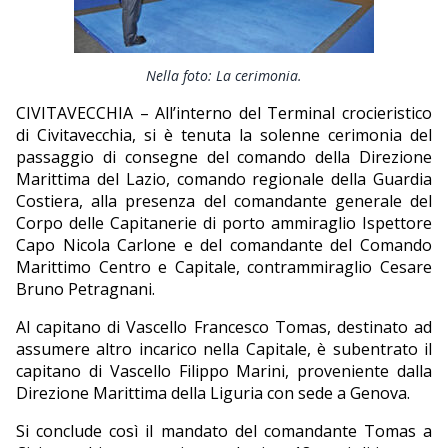
EDITORIALI
Nella foto: La cerimonia.
CIVITAVECCHIA – All’interno del Terminal crocieristico
di Civitavecchia, si è tenuta la solenne cerimonia del
passaggio di consegne del comando della Direzione
Marittima del Lazio, comando regionale della Guardia
Costiera, alla presenza del comandante generale del
Corpo delle Capitanerie di porto ammiraglio Ispettore
Capo Nicola Carlone e del comandante del Comando
Marittimo Centro e Capitale, contrammiraglio Cesare
Bruno Petragnani.
Al capitano di Vascello Francesco Tomas, destinato ad
assumere altro incarico nella Capitale, è subentrato il
capitano di Vascello Filippo Marini, proveniente dalla
Direzione Marittima della Liguria con sede a Genova.
Si conclude così il mandato del comandante Tomas a