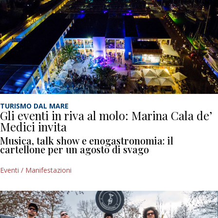
TURISMO DAL MARE
Gli eventi in riva al molo: Marina Cala de’
Medici invita
Musica, talk show e enogastronomia: il
cartellone per un agosto di svago
Eventi / Manifestazioni