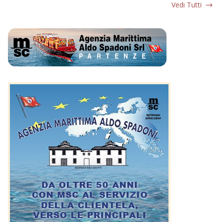
Vedi Tutti