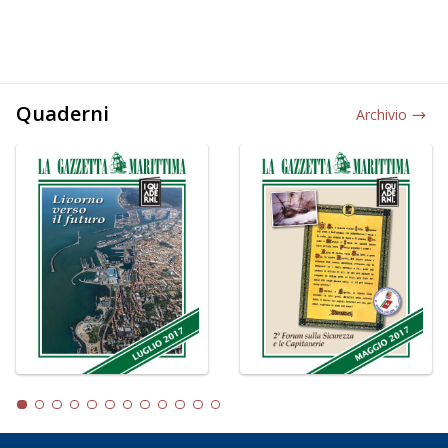
Quaderni
Archivio