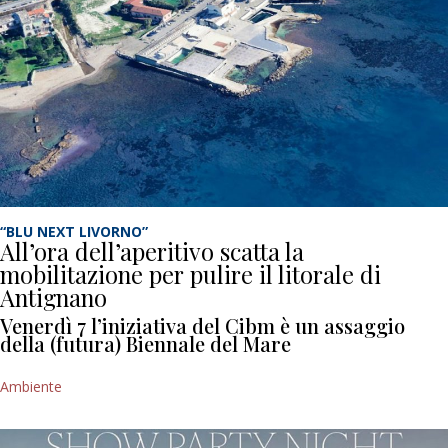
“BLU NEXT LIVORNO”
All’ora dell’aperitivo scatta la
mobilitazione per pulire il litorale di
Antignano
Venerdì 7 l’iniziativa del Cibm è un assaggio
della (futura) Biennale del Mare
Ambiente