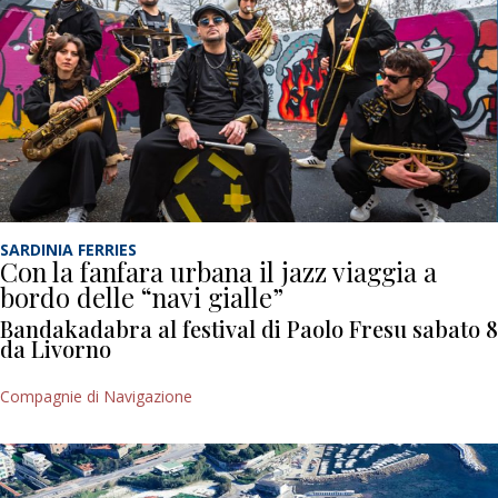
SARDINIA FERRIES
Con la fanfara urbana il jazz viaggia a
bordo delle “navi gialle”
Bandakadabra al festival di Paolo Fresu sabato 8
da Livorno
Compagnie di Navigazione