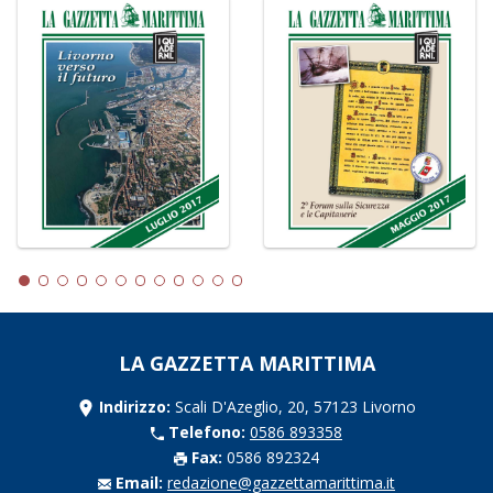
LA GAZZETTA MARITTIMA
Indirizzo:
Scali D'Azeglio, 20, 57123 Livorno
Telefono:
0586 893358
Fax:
0586 892324
Email:
redazione@gazzettamarittima.it