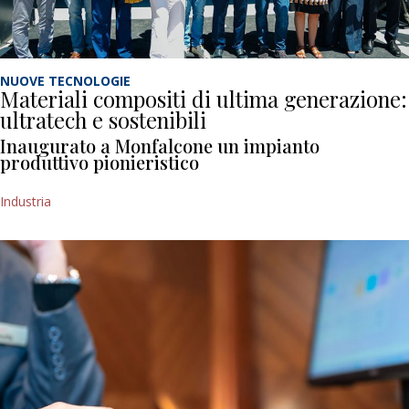
NUOVE TECNOLOGIE
Materiali compositi di ultima generazione:
ultratech e sostenibili
Inaugurato a Monfalcone un impianto
produttivo pionieristico
Industria