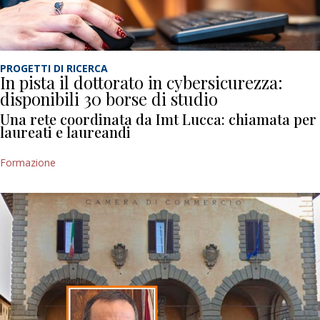
PROGETTI DI RICERCA
In pista il dottorato in cybersicurezza:
disponibili 30 borse di studio
Una rete coordinata da Imt Lucca: chiamata per
laureati e laureandi
Formazione