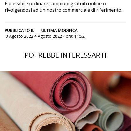
È possibile ordinare campioni gratuiti online o
rivolgendosi ad un nostro commerciale di riferimento.
PUBBLICATO IL
ULTIMA MODIFICA
3 Agosto 2022
4 Agosto 2022 - ora: 11:52
POTREBBE INTERESSARTI