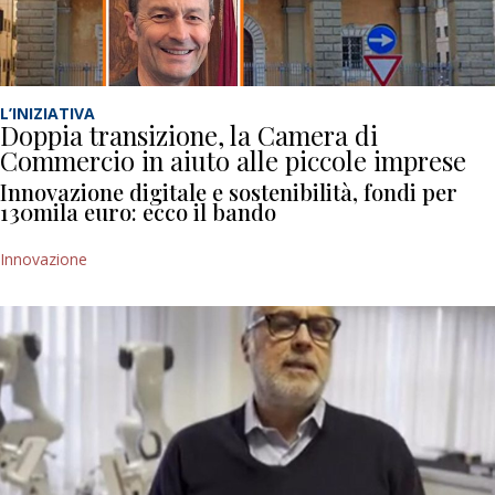
L’INIZIATIVA
Doppia transizione, la Camera di
Commercio in aiuto alle piccole imprese
Innovazione digitale e sostenibilità, fondi per
130mila euro: ecco il bando
Innovazione