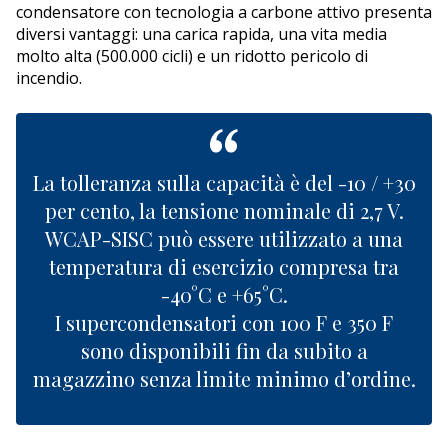
condensatore con tecnologia a carbone attivo presenta
diversi vantaggi: una carica rapida, una vita media
molto alta (500.000 cicli) e un ridotto pericolo di
incendio.
La tolleranza sulla capacità è del -10 / +30
per cento, la tensione nominale di 2,7 V.
WCAP-SISC può essere utilizzato a una
temperatura di esercizio compresa tra
-40°C e +65°C.
I supercondensatori con 100 F e 350 F
sono disponibili fin da subito a
magazzino senza limite minimo d’ordine.