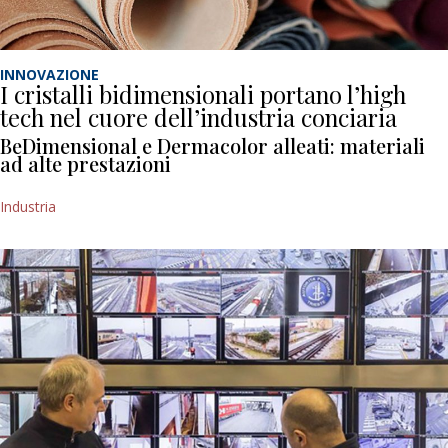
INNOVAZIONE
I cristalli bidimensionali portano l’high
tech nel cuore dell’industria conciaria
BeDimensional e Dermacolor alleati: materiali
ad alte prestazioni
Industria