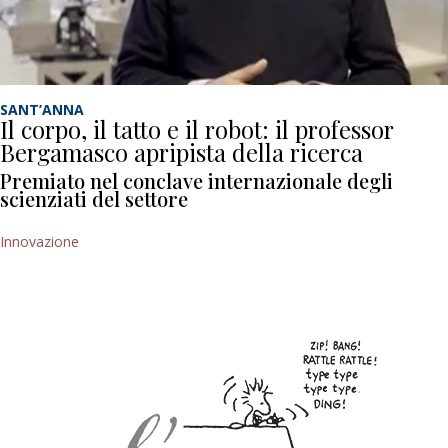
SANT’ANNA
Il corpo, il tatto e il robot: il professor
Bergamasco apripista della ricerca
Premiato nel conclave internazionale degli
scienziati del settore
Innovazione