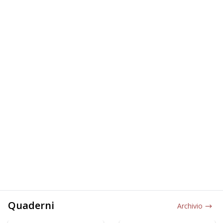
Quaderni
Archivio