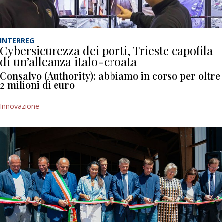
INTERREG
Cybersicurezza dei porti, Trieste capofila
di un’alleanza italo-croata
Consalvo (Authority): abbiamo in corso per oltre
2 milioni di euro
Innovazione