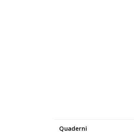
Quaderni