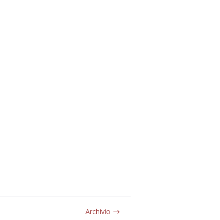
Archivio