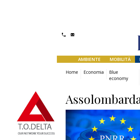
AMBIENTE
MOBILITÀ
Home
Economia
Blue
economy
Assolombarda: