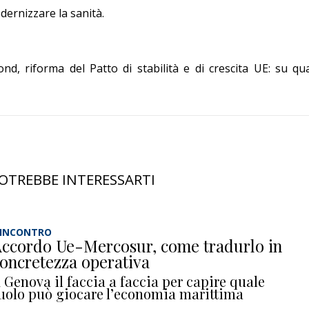
dernizzare la sanità.
d, riforma del Patto di stabilità e di crescita UE: su qua
OTREBBE INTERESSARTI
’INCONTRO
ccordo Ue-Mercosur, come tradurlo in
oncretezza operativa
 Genova il faccia a faccia per capire quale
uolo può giocare l’economia marittima