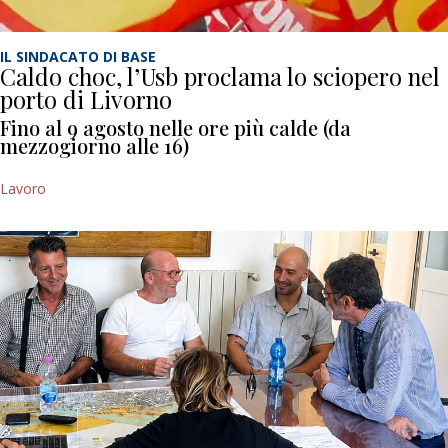
IL SINDACATO DI BASE
Caldo choc, l’Usb proclama lo sciopero nel
porto di Livorno
Fino al 9 agosto nelle ore più calde (da
mezzogiorno alle 16)
Lavoro