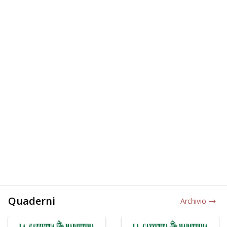
Quaderni
Archivio