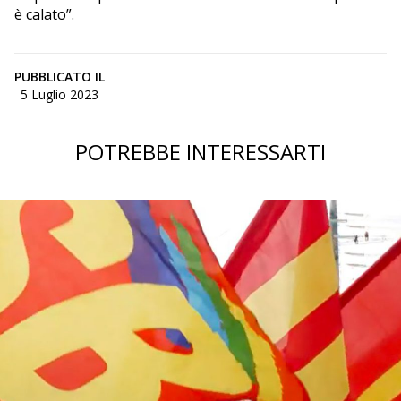
è calato”.
PUBBLICATO IL
5 Luglio 2023
POTREBBE INTERESSARTI