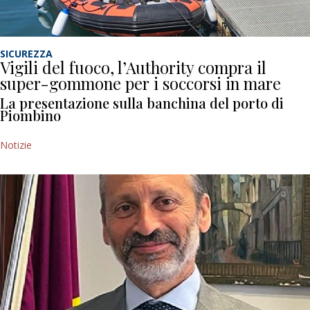
SICUREZZA
Vigili del fuoco, l’Authority compra il
super-gommone per i soccorsi in mare
La presentazione sulla banchina del porto di
Piombino
Notizie