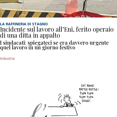
LA RAFFINERIA DI STAGNO
Incidente sul lavoro all’Eni, ferito operaio
di una ditta in appalto
I sindacati: spiegateci se era davvero urgente
quel lavoro in un giorno festivo
Industria