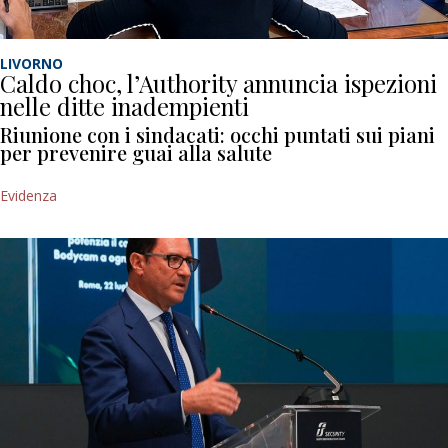
LIVORNO
Caldo choc, l’Authority annuncia ispezioni
nelle ditte inadempienti
Riunione con i sindacati: occhi puntati sui piani
per prevenire guai alla salute
Evidenza