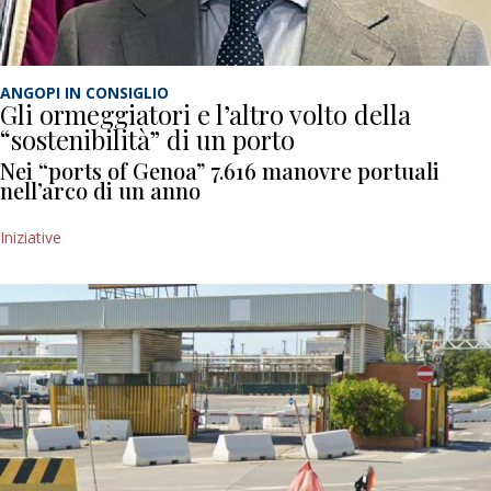
ANGOPI IN CONSIGLIO
Gli ormeggiatori e l’altro volto della
“sostenibilità” di un porto
Nei “ports of Genoa” 7.616 manovre portuali
nell’arco di un anno
Iniziative