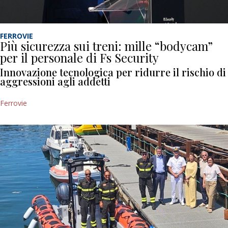
FERROVIE
Più sicurezza sui treni: mille “bodycam”
per il personale di Fs Security
Innovazione tecnologica per ridurre il rischio di
aggressioni agli addetti
Ferrovie