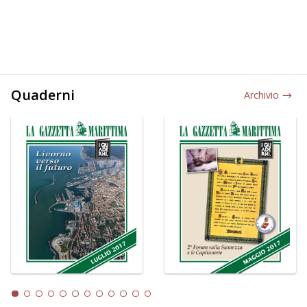
Quaderni
Archivio