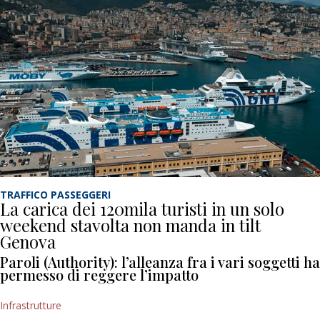
TRAFFICO PASSEGGERI
La carica dei 120mila turisti in un solo
weekend stavolta non manda in tilt
Genova
Paroli (Authority): l’alleanza fra i vari soggetti ha
permesso di reggere l’impatto
Infrastrutture