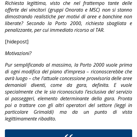
Richiesta legittima, visto che nel frattempo tante delle
offerte dei vincitori (gruppi Onorato e MSC) non si stanno
dimostrando realistiche per motivi di aree e banchine non
liberate? Secondo la Porto 2000, richiesta sbagliata e
penalizzante, per cui immediato ricorso al TAR.
[hidepost]
Motivazioni?
Pur semplificando al massimo, la Porto 2000 vuole prima
di ogni modifica del piano d’impresa – riconoscerebbe che
avrà luogo – che l’attuale concessione provvisoria delle aree
demaniali diventi, come da gara, definita. E vuole
specialmente che le sia riconosciuto l’esclusiva del servizio
ai passeggeri, elemento determinante della gara. Pronta
poi a trattare con gli altri operatori del settore (leggi in
particolare Grimaldi) ma da un punto di vista
legittimamente ribadito.