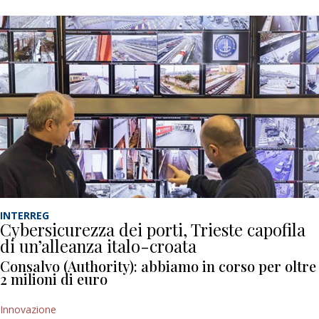
INTERREG
Cybersicurezza dei porti, Trieste capofila
di un’alleanza italo-croata
Consalvo (Authority): abbiamo in corso per oltre
2 milioni di euro
Innovazione