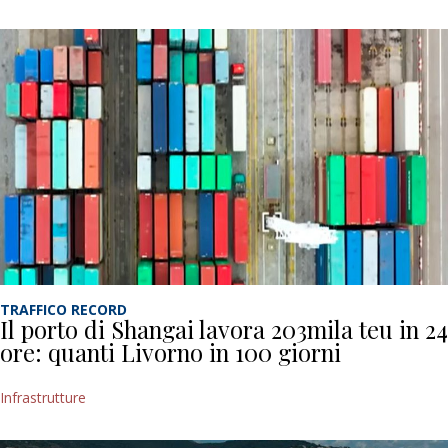
TRAFFICO RECORD
Il porto di Shangai lavora 203mila teu in 24
ore: quanti Livorno in 100 giorni
Infrastrutture