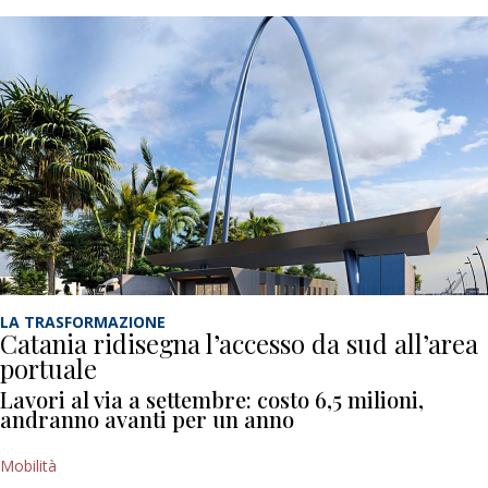
LA TRASFORMAZIONE
Catania ridisegna l’accesso da sud all’area
portuale
Lavori al via a settembre: costo 6,5 milioni,
andranno avanti per un anno
Mobilità