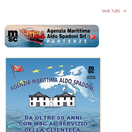
Vedi Tutti