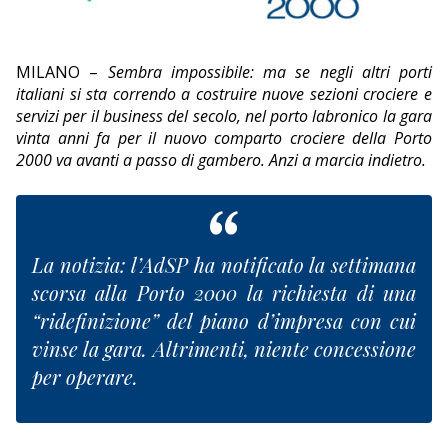
EDITORIALI
MILANO –
Sembra impossibile: ma se negli altri porti
italiani si sta correndo a costruire nuove sezioni crociere e
servizi per il business del secolo, nel porto labronico la gara
vinta anni fa per il nuovo comparto crociere della Porto
2000 va avanti a passo di gambero. Anzi a marcia indietro.
La notizia: l’AdSP ha notificato la settimana
scorsa alla Porto 2000 la richiesta di una
“ridefinizione” del piano d’impresa con cui
vinse la gara. Altrimenti, niente concessione
per operare.