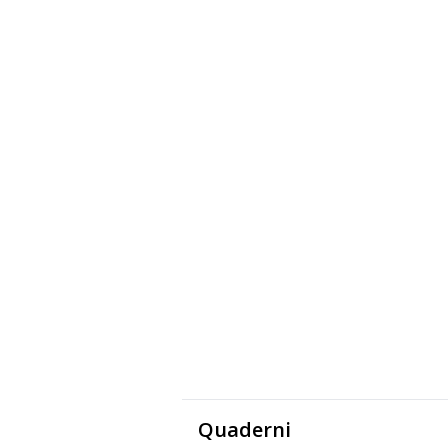
Quaderni