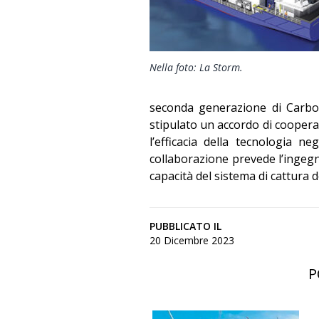
Nella foto: La Storm.
seconda generazione di Carbo
stipulato un accordo di cooperaz
l’efficacia della tecnologia ne
collaborazione prevede l’ingegne
capacità del sistema di cattura 
PUBBLICATO IL
20 Dicembre 2023
P