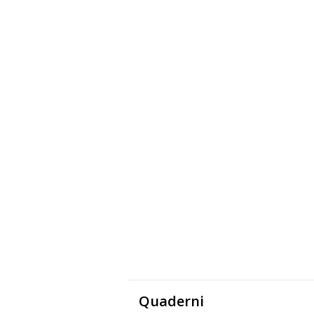
Quaderni