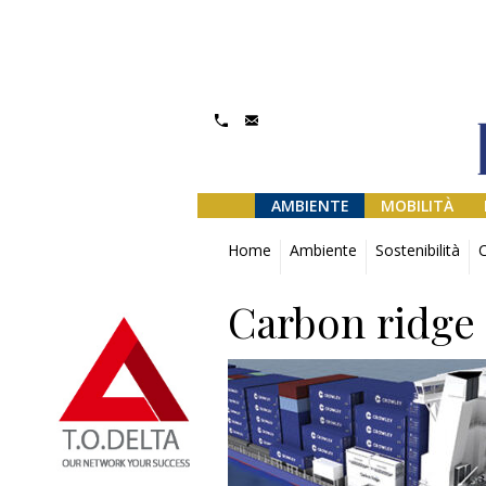
AMBIENTE
MOBILITÀ
Home
Ambiente
Sostenibilità
C
Carbon ridge 