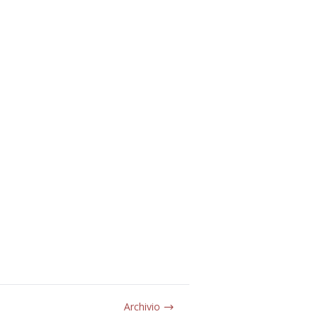
Archivio