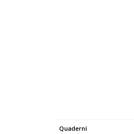
Quaderni