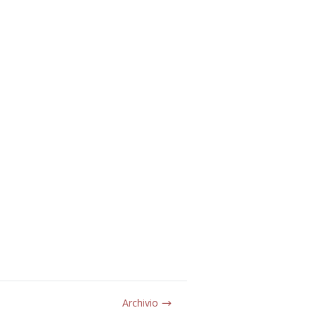
Archivio