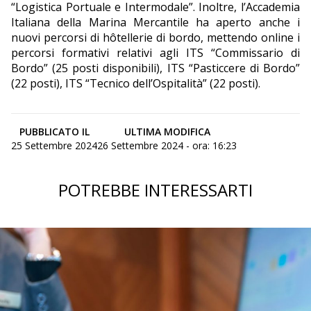
“Logistica Portuale e Intermodale”. Inoltre, l’Accademia
Italiana della Marina Mercantile ha aperto anche i
nuovi percorsi di hôtellerie di bordo, mettendo online i
percorsi formativi relativi agli ITS “Commissario di
Bordo” (25 posti disponibili), ITS “Pasticcere di Bordo”
(22 posti), ITS “Tecnico dell’Ospitalità” (22 posti).
PUBBLICATO IL
ULTIMA MODIFICA
25 Settembre 2024
26 Settembre 2024 - ora: 16:23
POTREBBE INTERESSARTI