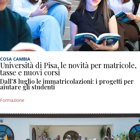
COSA CAMBIA
Università di Pisa, le novità per matricole,
tasse e nuovi corsi
Dall’8 luglio le immatricolazioni: i progetti per
aiutare gli studenti
Formazione