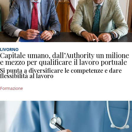
LIVORNO
Capitale umano, dall’Authority un milione
e mezzo per qualificare il lavoro portuale
Si punta a diversificare le competenze e dare
flessibilità al lavoro
Formazione