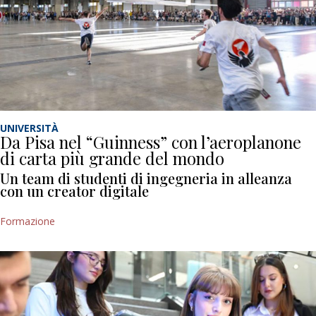
UNIVERSITÀ
Da Pisa nel “Guinness” con l’aeroplanone
di carta più grande del mondo
Un team di studenti di ingegneria in alleanza
con un creator digitale
Formazione