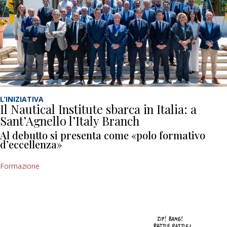
L’INIZIATIVA
Il Nautical Institute sbarca in Italia: a
Sant’Agnello l’Italy Branch
Al debutto si presenta come «polo formativo
d’eccellenza»
Formazione