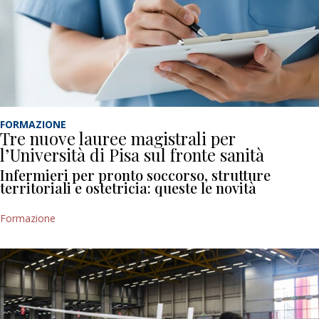
FORMAZIONE
Tre nuove lauree magistrali per
l’Università di Pisa sul fronte sanità
Infermieri per pronto soccorso, strutture
territoriali e ostetricia: queste le novità
Formazione