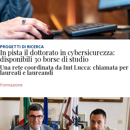
PROGETTI DI RICERCA
In pista il dottorato in cybersicurezza:
disponibili 30 borse di studio
Una rete coordinata da Imt Lucca: chiamata per
laureati e laureandi
Formazione