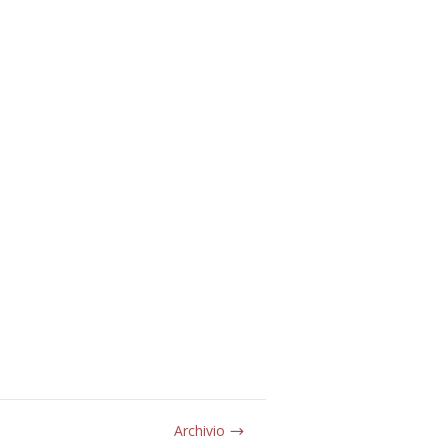
Archivio