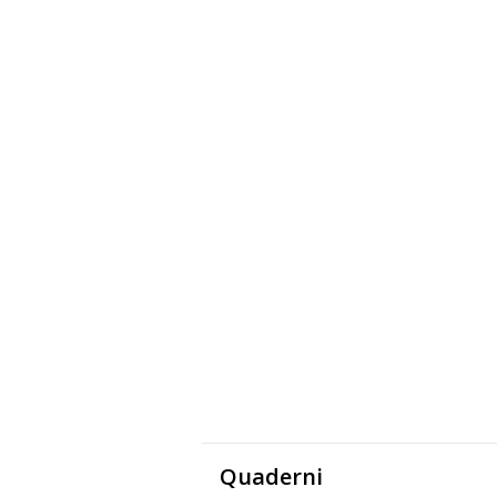
Quaderni