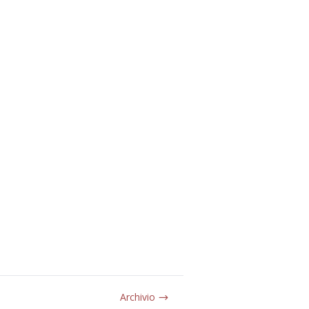
Archivio