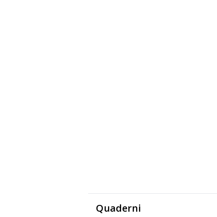
Quaderni