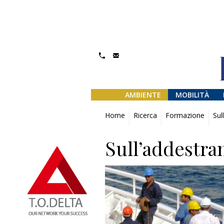
AMBIENTE
MOBILITÀ
Home
Ricerca
Formazione
Sul
Sull’addestra