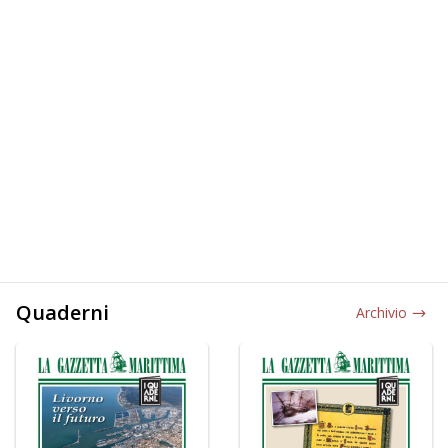
Quaderni
Archivio