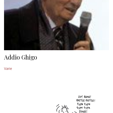
Addio Ghigo
Varie