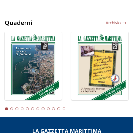
Quaderni
Archivio
LA GAZZETTA MARITTIMA