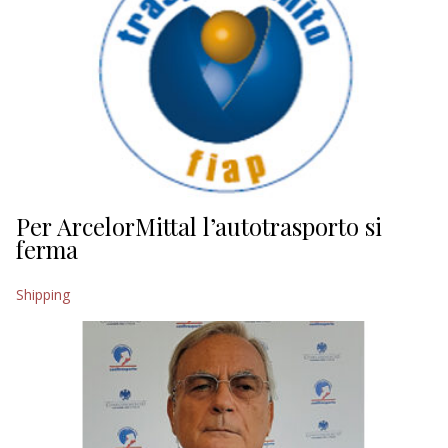
Per ArcelorMittal l’autotrasporto si
ferma
Shipping