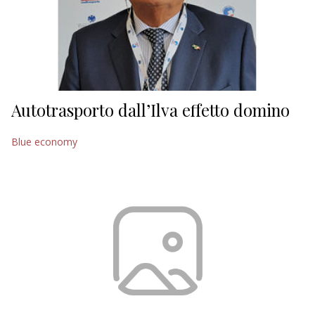
Autotrasporto dall’Ilva effetto domino
Blue economy