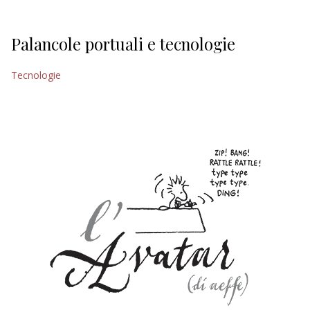
Palancole portuali e tecnologie
Tecnologie