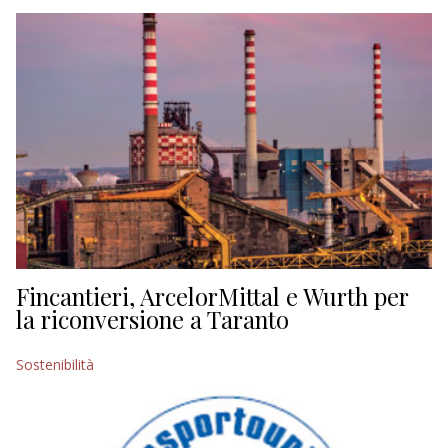
EDITORIALI
Fincantieri, ArcelorMittal e Wurth per
la riconversione a Taranto
Sostenibilità