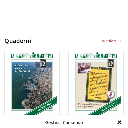
Quaderni
Archivio
Gestisci Consenso