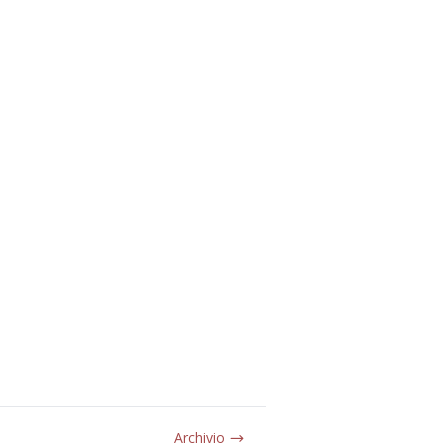
Archivio