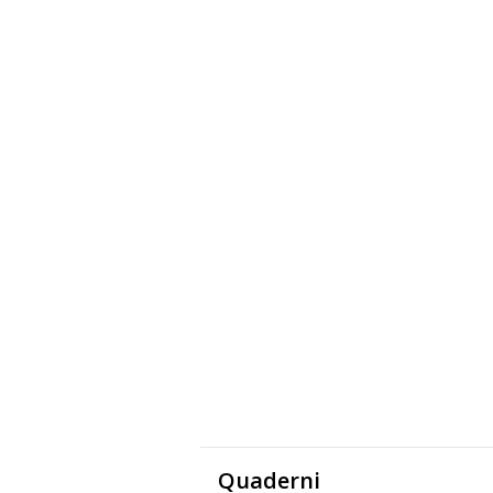
Quaderni