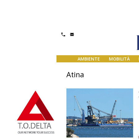
AMBIENTE
MOBILITÀ
Atina