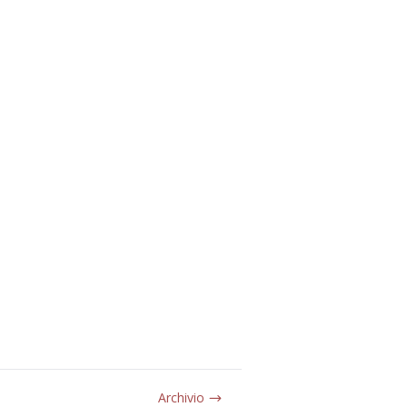
Archivio