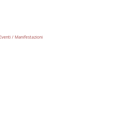
Eventi / Manifestazioni