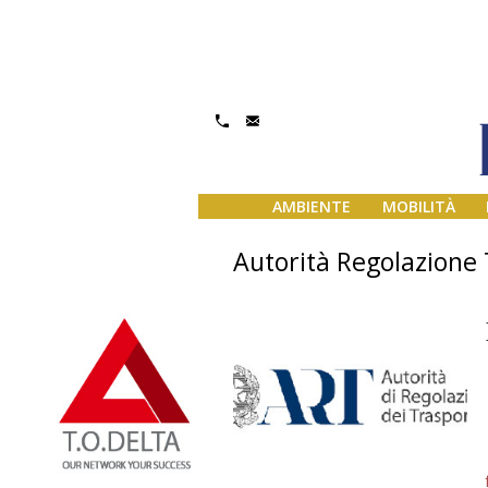
AMBIENTE
MOBILITÀ
Autorità Regolazione 