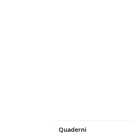
Quaderni