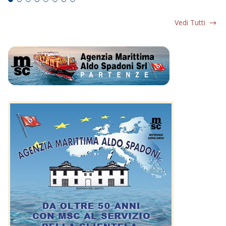
Vedi Tutti