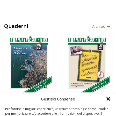
Quaderni
Archivio
Gestisci Consenso
Per fornire le migliori esperienze, utilizziamo tecnologie come i cookie
per memorizzare e/o accedere alle informazioni del dispositivo. Il