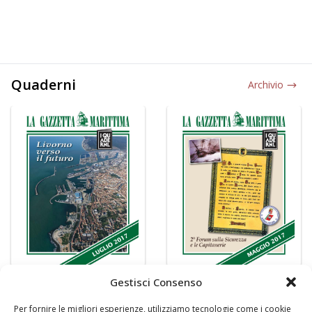
Quaderni
Archivio
Gestisci Consenso
Per fornire le migliori esperienze, utilizziamo tecnologie come i cookie