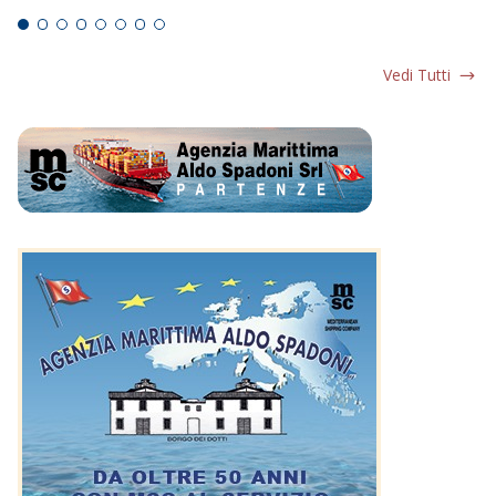
Vedi Tutti