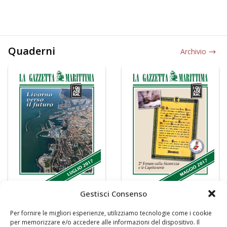
Quaderni
Archivio
Gestisci Consenso
Per fornire le migliori esperienze, utilizziamo tecnologie come i cookie
per memorizzare e/o accedere alle informazioni del dispositivo. Il