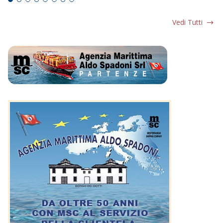
Vedi Tutti